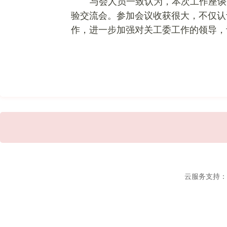
与会人员一致认为，本次工作座谈
验交流会。参加会议收获很大，不仅认
作，进一步加强对关工委工作的领导，
云服务支持