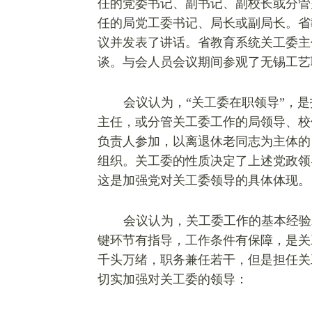
任的党委书记、副书记、副校长或分管
任的局党工委书记、局长或副局长。省
议并发表了讲话。省教育系统关工委主
谈。与会人员会议期间参观了无锡工艺
会议认为，“关工委在职领导”，
主任，或分管关工委工作的局领导、校
负责人参加，以离退休老同志为主体的
组织。
关工委的性质决定了
上述党政领
这
是加强党对关工委领导的具体体现。
会议认为，关工委工作的基本经验
键环节有指导，工作条件有保障，是关
千头万绪，职务兼任若干，但是担任关
切实加强对关工委的领导：