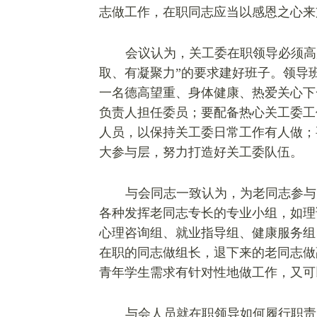
志做工作，在职同志应当以感恩之心来
会议认为，关工委在职领导必须高
取、有凝聚力”的要求建好班子。领导
一名德高望重、身体健康、热爱关心下
负责人担任委员；要配备热心关工委工
人员，以保持关工委日常工作有人做；
大参与层，努力打造好关工委队伍。
与会同志一致认为，为老同志参与
各种发挥老同志专长的专业小组，如理
心理咨询组、
就业指导组、健康服务组
在职的同志做组长，退下来的老同志做
青年学生需求有针对性地做工作，又可
与会人员就在职领导如何履行职责