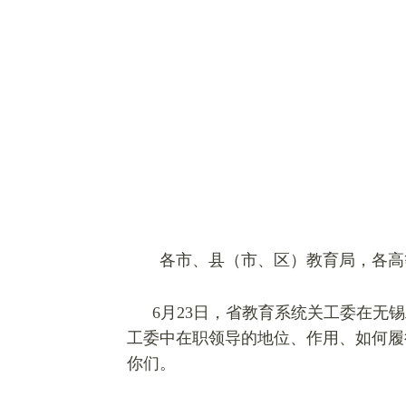
各市、县（市、区）教育局，各高
6
月23日，省教育系统关工委在无
工委中在职领导的地位、作用、如何履
你们。