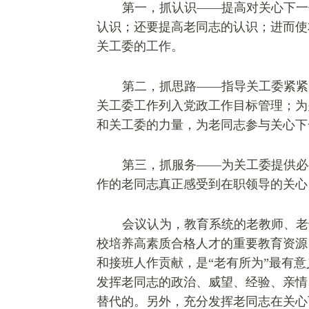
第一，抓认识——提高对关心下一
认识；还要提高老同志的认识；进而使
关工委的工作。
第二，抓思路——指导关工委紧紧
关工委工作列入党政工作目标管理；为
和关工委的力量，为老同志参与关心下
第三，抓服务——为关工委提供必
作的老同志真正感受到在职领导的关心
会议认为，教育系统的老教师、老
校培养高素质合格人才的重要教育资源
和接班人作贡献，是“老有所为”最有
发挥老同志的政治、威望、经验、亲情
替代的。另外，充分发挥老同志在关心