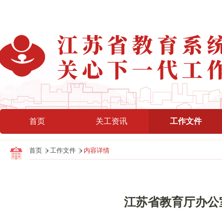
首页
关工资讯
工作文件
首页
工作文件
内容详情
江苏省教育厅办公