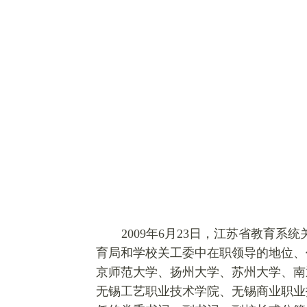
2009
年6月23日，江苏省教育系
育局和学校关工委中在职领导的地位、
京师范大学、扬州大学、苏州大学、南
无锡工艺职业技术学院、无锡商业职业