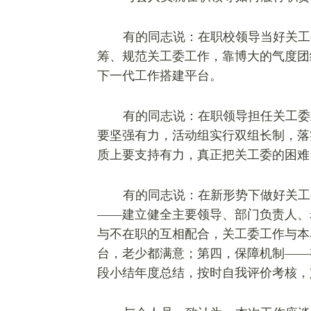
有的同志说：在职校领导当好关工
筹、规范关工委工作，靠博大的气度团
下一代工作搭建平台。
有的同志说：在职领导担任关工委
要坚强有力，活动组实行双组长制，落
质上要支持有力，真正把关工委的困难
有的同志说：在新形势下做好关工
——建立健全主要领导、部门负责人、
与不在职的互相配合，关工委工作与本
台，老少都满意；第四，保障机制——
段小结年度总结，按时自我评价考核，