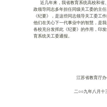
近几年
来，我省教育系统高校和省
政领导同志多年担任同级关工委的主任
《纪要》，是这些同志领导关工委工作
他们在关心下一代事业中的智慧，是我
各校充分发挥此《纪要》的作用，印发
育系统关工委通报。
江苏省教育厅办
二○○九年八月十