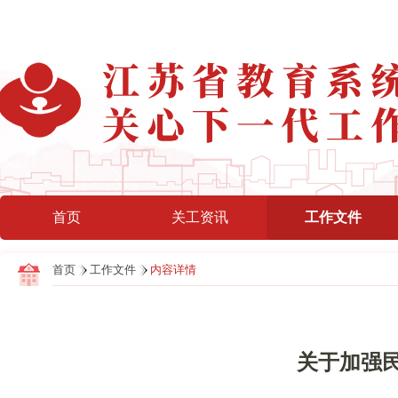
首页
关工资讯
工作文件
首页
工作文件
内容详情
关于加强