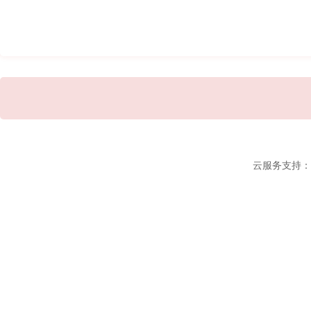
云服务支持