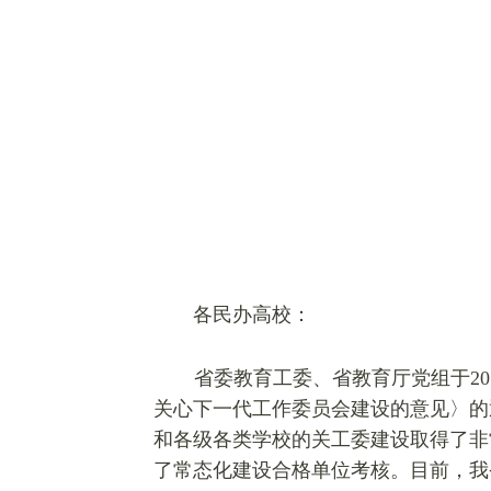
各民办高校：
省委教育工委、省教育厅党组于20
关心下一代工作委员会建设的意见〉的通
和各级各类学校的关工委建设取得了非
了常态化建设合格单位考核。目前，我