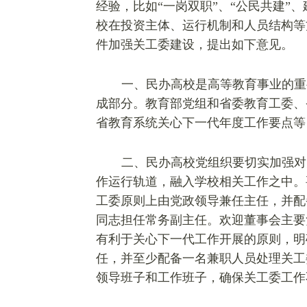
经验，比如“一岗双职”、“公民共建
校在投资主体、运行机制和人员结构等
件加强关工委建设，提出如下意见。
一、民办高校是高等教育事业的重
成部分。教育部党组和省委教育工委、
省教育系统关心下一代年度工作要点等
二、民办高校党组织要切实加强对
作运行轨道，融入学校相关工作之中。
工委原则上由党政领导兼任主任，并配
同志
担任
常务副主任。欢迎董事会主要
有利于关心下一代工作开展的原则，明
任，并至少配备一名兼职人员处理关工
领导班子和工作班子，确保关工委工作