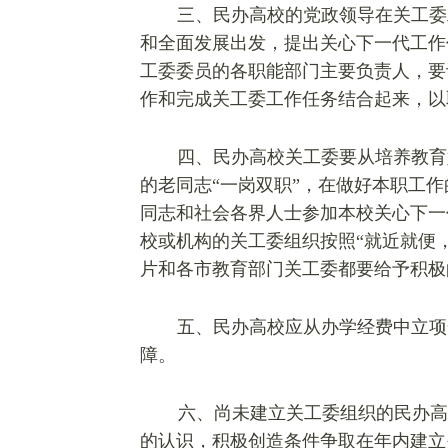
三、民办高校的党政领导在关工委
和全面发展出发，提出关心下一代工作
工委委员的各职能部门主要负责人，要
作和完成关工委工作任务结合起来，以
四、民办高校关工委要从培养教育
的老同志“一岗双职”，在做好本职工
同志和社会各界人士参加本校关心下一
校或机构的关工委组织按照“就近就便
片和各市教育部门关工委都要给予积极
五、民办高校应从办学经费中立项
障。
六、尚未建立关工委组织的民办高
的认识，积极创造条件争取在年内建立