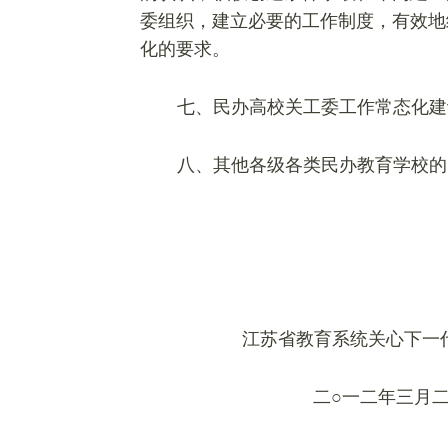
委组织，建立必要的工作制度，有效地
化的要求。
七、民办高校关工委工作常态化建
八、其他各级各类民办教育学校的
江苏省教育系统关心下一代
二○一二年三月二