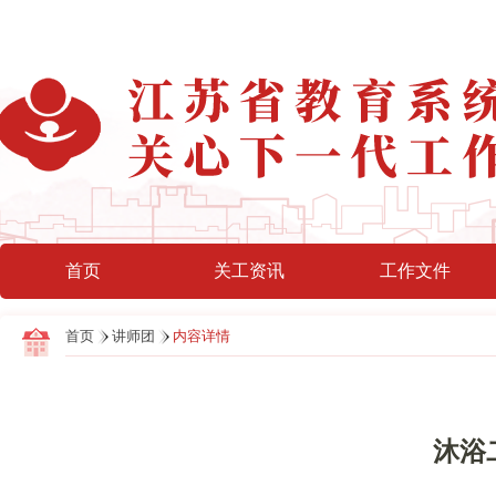
首页
关工资讯
工作文件
首页
讲师团
内容详情
沐浴