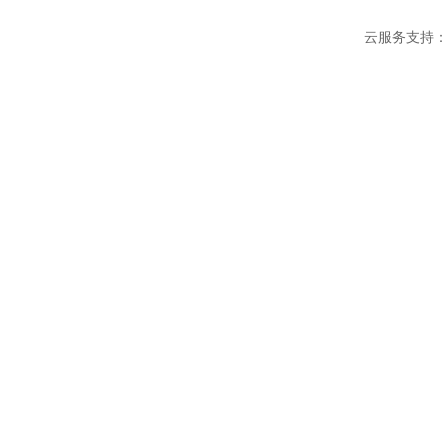
云服务支持