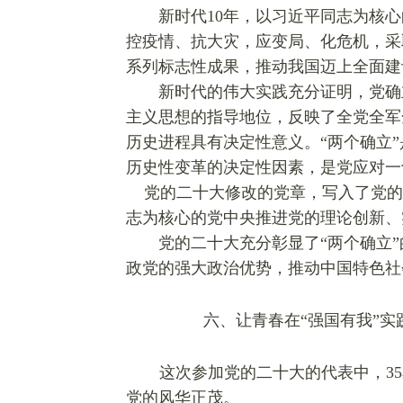
新时代10年，以习近平同志为核心
控疫情、抗大灾，应变局、化危机，采
系列标志性成果，推动我国迈上全面建
新时代的伟大实践充分证明，党确立
主义思想的指导地位，反映了全党全军
历史进程具有决定性意义。“两个确立
历史性变革的决定性因素，是党应对一
党的
二十
大修改的党章，写入了党
志为核心的党中央推进党的理论创新、
党的
二十
大充分彰显了“两个确立
政党的强大政治优势，推动中国特色社
六、让青春在“强国有我”实践
这次参加党的二十大的代表中，3
党的风华正茂。