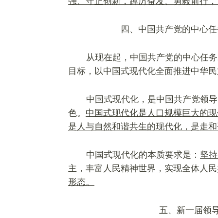
强、守正创新，踔厉奋发、勇毅前行，
四、中国共产党的中心任
从现在起，中国共产党的中心任务
目标，以中国式现代化全面推进中华民
中国式现代化，是中国共产党领导
色。
中国式现代化是人口规模巨大的现
是人与自然和谐共生的现代化，是走和
中国式现代化的本质要求是：
坚持
主，丰富人民精神世界，实现全体人民
形态。
五、新一届领