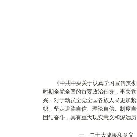
《中共中央关于认真学习宣传贯彻
时期全党全国的首要政治任务，事关党
兴，对于动员全党全国各族人民更加紧
帜，坚定道路自信、理论自信、制度自
团结奋斗，具有重大现实意义和深远历
一、二十大成果和意义