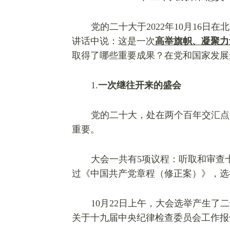
党的二十大于2022年10月16
讲话中说：这是一次
高举旗帜、凝聚力
取得了哪些重要成果？在党和国家发展
1.
一次继往开来的盛会
党的二十大，处在两个百年交汇点
重要。
大会一共有5项议程：听取和审查
过《中国共产党章程（修正案）》，选
10月22日上午，大会选举产生
关于十九届中央纪律检查委员会工作报