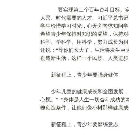
要实现第二个百年奋斗目标、
人民、时代需要的人才。习近平总书记
学生珍惜学习时光，心无旁骛求知问学
希望青少年保持对知识的渴望，保持对
科学、学科学、用科学，努力成长为祖
还说：“等你们长大了，生活将发生巨
创造新生活，这样一个民族、人类进步
新征程上，青少年要强身健体
少年儿童的健康成长和全面发展，
心愿。”
“身体是人生一切奋斗成功的
魄创造条件，让他们像小树那样健康成
新征程上，青少年要
磨练意志