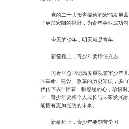
党的二十大报告描绘的宏伟发展蓝
了更加宏阔的视野，为青年事业成功勾
今天的少年，明天就是青年。
新征程上，青少年要增
信
立志
习近平
总书记高度重视筑牢少年儿
国革命、建设、改革的历史知识，多向
代传下去”“怀着一颗感恩的心，珍惜
上，青少年要将个人成长与国家发展融
能拥有更加光明的未来。
新征程上，青少年要刻苦学习