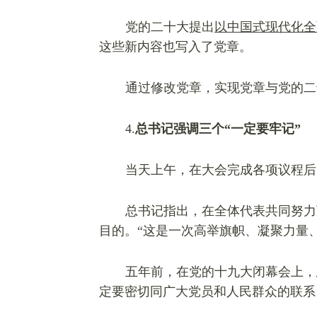
党的二十大提出
以中国式现代化全
这些新内容也写入了党章。
通过修改党章，实现党章与党的二
4.
总书记强调三个“一定要牢记”
当天上午，在大会完成各项议程后
总书记指出，在全体代表共同努力
目的。“这是一次高举旗帜、凝聚力量
五年前，在党的十九大闭幕会上，
定要密切同广大党员和人民群众的联系