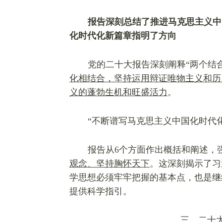
报告深刻总结了推进马克思主义中
化时代化新篇章指明了方向
党的二十大报告深刻阐释“两个结
化相结合，坚持运用辩证唯物主义和历
义的蓬勃生机和旺盛活力
。
“不断谱写马克思主义中国化时代
报告从6个方面作出概括和阐述，
观念、坚持胸怀天下
。这深刻揭示了习
学思想必须牢牢把握的基本点，也是继
提供科学指引。
三、二十