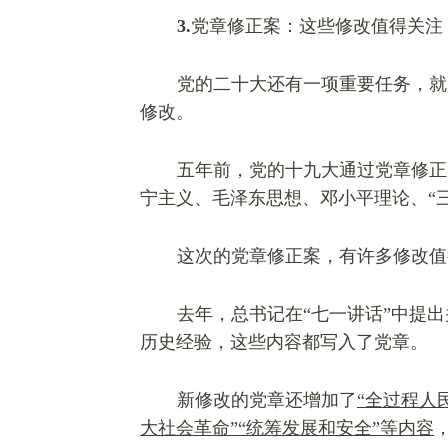
3.
党章修正案：这些修改值得关注
党的二十大还有一项重要任务，就
修改。
五年前，党的十九大通过党章修正
宁主义、毛泽东思想、邓小平理论、“
这次的党章修正案，有许多修改值
去年，总书记在“七一讲话”中提
历史经验，这些内容都写入了党章。
新修改的党章还增加了
“全过程人
大社会革命”“统筹发展和安全”等内容