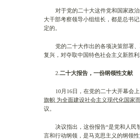
对于党的二十大这件党和国家政治
大干部考察领导小组组长，都是总书记
定的。
党的二十大作出的各项决策部署、
复兴，对夺取中国特色社会主义新胜利
2.
二十大报告，
一份纲领性文献
10月16日，在党的二十大开幕
旗帜 为全面建设社会主义现代化国家
议。
决议指出，这份报告
“
是党和人民
言和行动纲领，是马克思主义的纲领性