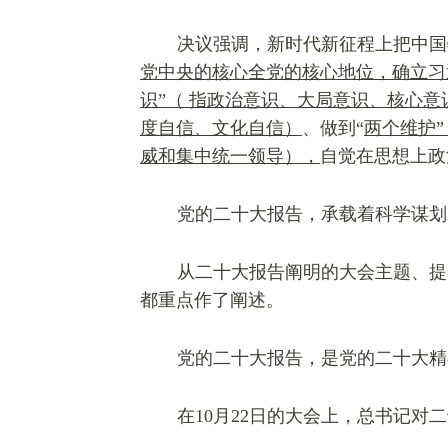
决议强调，新时代新征程上把中国
党中央的核心全党的核心地位，确立习
识”（
指政治意
识、大局意识、核心意
度自信、文化自信）
、做到“
两个维护”
威和集中统一领导），
自觉在思想上政
党的二十大报告，承载着科学谋划
从二十大报告阐明的大会主题、提
都重点作了阐述。
党的二十大报告，是党的二十大精
在10月22日的大会上，总书记对