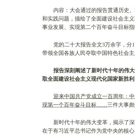
内容：大会通过的报告贯通历史、
和实践问题，描绘了全面建设社会主义
事业发展、实现第二个百年奋斗目标指
党的二十大报告全文3万余字，分
带领全国各族人民
夺取中国特色社会主
报告深刻阐述了新时代十年的伟大
取全面建设社会主义现代化国家新胜利
迎来中国共产党成立一百周年；中
现第一个百年奋斗目标……
三件大事彪
新时代十年的伟大变革，揭示了深
在于有习近平总书记作为党中央的核心