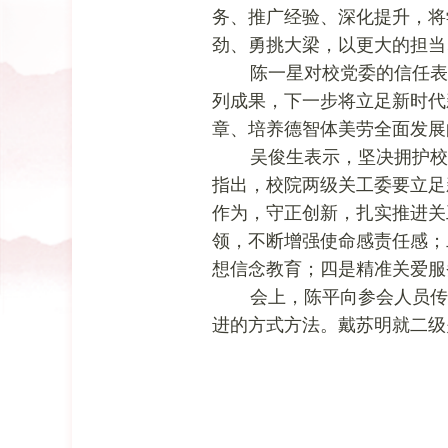
务、推广经验、深化提升，将
劲、勇挑大梁，以更大的担当
陈一星对校党委的信任表
列成果，下一步将立足新时代
章、培养德智体美劳全面发展
吴俊生表示，坚决拥护校
指出，校院两级关工委要立足
作为，守正创新，扎实推进关
领，不断增强使命感责任感；
想信念教育；四是精准关爱服
会上，陈平向参会人员传
进的方式方法。戴苏明就二级