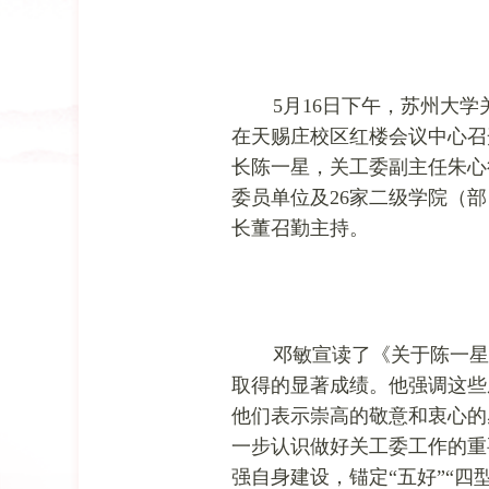
5月16日下午，苏州大
在天赐庄校区红楼会议中心召
长陈一星，关工委副主任朱心
委员单位及26家二级学院（
长董召勤主持。
邓敏宣读了《关于陈一星
取得的显著成绩。他强调这些
他们表示崇高的敬意和衷心的
一步认识做好关工委工作的重
强自身建设，锚定“五好”“