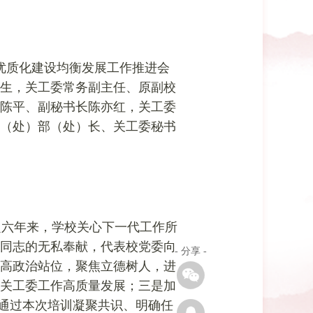
暨优质化建设均衡发展工作推进会
生，关工委常务副主任、原副校
陈平、副秘书长陈亦红，关工委
部（处）部（处）长、关工委秘书
定六年来，学校关心下一代工作所
同志的无私奉献，代表校党委向
- 分享 -
高政治站位，聚焦立德树人，进
关工委工作高质量发展；三是加
要通过本次培训凝聚共识、明确任