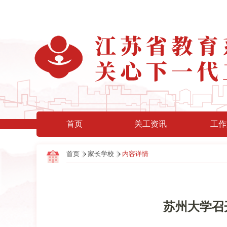
首页
关工资讯
工作
首页
家长学校
内容详情
苏州大学召