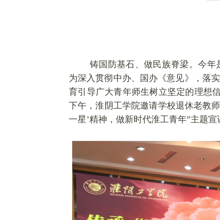
铸国防基石、做民族脊梁。今年
为深入贯彻中办、国办《意见》，落实
育引导广大青年师生树立坚定的理想信
下午，
淮阴工学院邀请学校退休老教师
一星’精神，做新时代淮工青年”主题宣