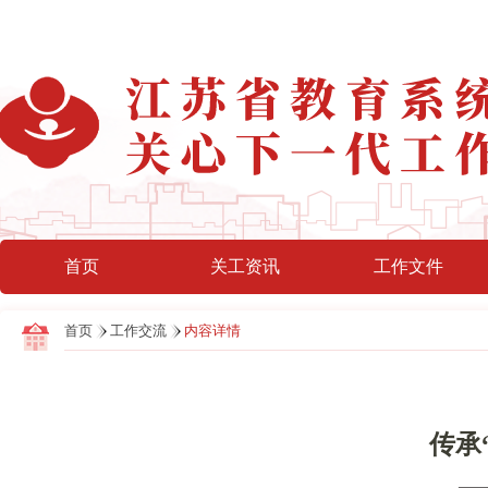
首页
关工资讯
工作文件
首页
工作交流
内容详情
传承
—