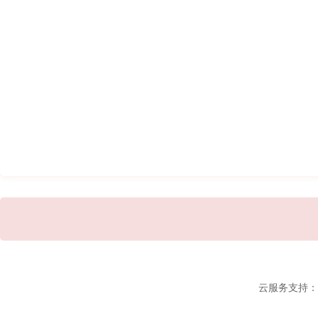
云服务支持