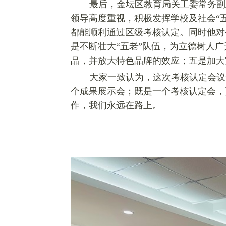
最后，金坛区教育局关工委常务副
领导高度重视，积极发挥学校及社会“
都能顺利通过区级考核认定。同时他对
是不断壮大“五老”队伍，为立德树人
品，并放大特色品牌的效应；五是加大
大家一致认为，这次考核认定会议
个成果展示会；既是一个考核认定会，
作，我们永远在路上。