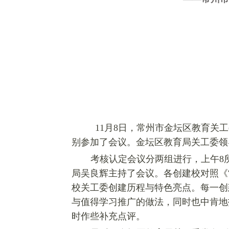
11月8日，常州市金坛区教育关工
别参加了会议。金坛区教育局关工委领
考核认定会议分两组进行，上午8
局吴良辉主持了会议。各创建校对照《
校关工委创建历程与特色亮点。每一创
与值得学习推广的做法，同时也中肯地
时作些补充点评。