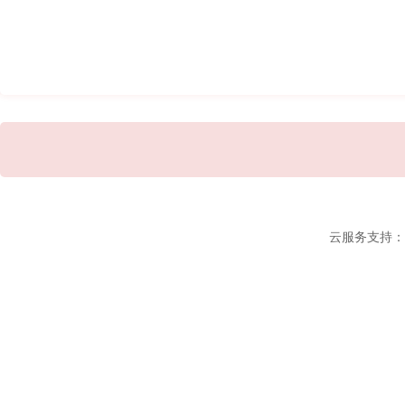
云服务支持