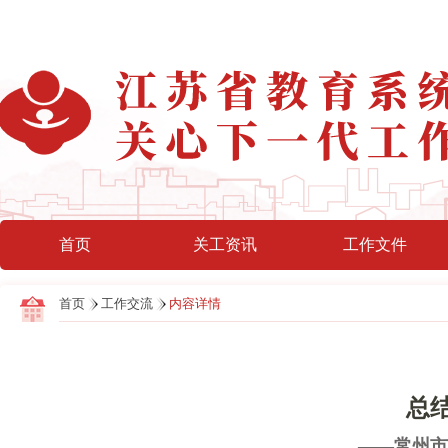
首页
关工资讯
工作文件
首页
工作交流
内容详情
总
——常州市