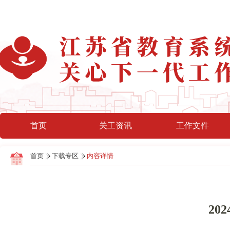
首页
关工资讯
工作文件
首页
下载专区
内容详情
2