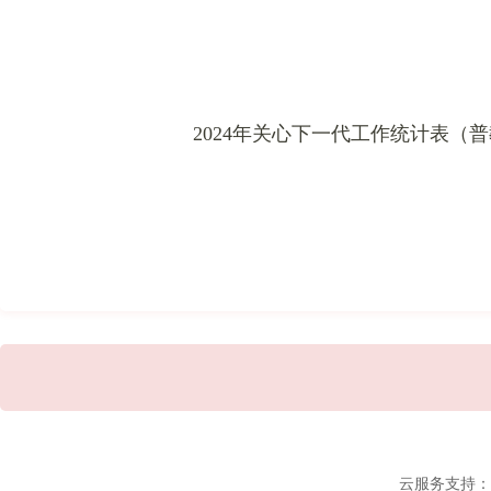
2024年关心下一代工作统计表（
云服务支持