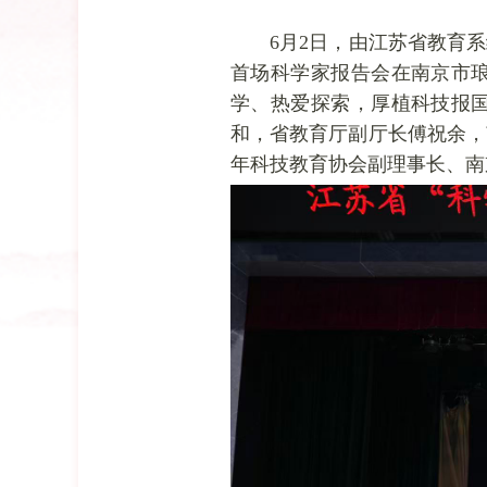
6月2日，由江苏省教育
首场科学家报告会在南京市
学、热爱探索，厚植科技报
和，省教育厅副厅长傅祝余，
年科技教育协会副理事长、南