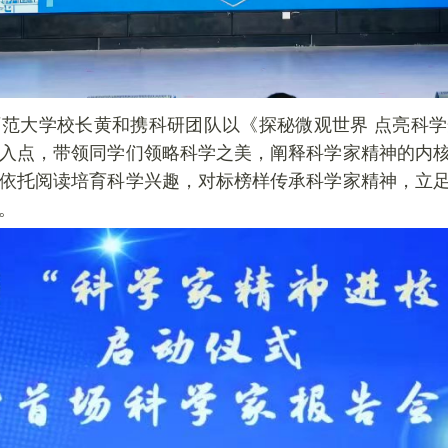
范大学校长黄和携科研团队以《探秘微观世界 点亮科
入点，带领同学们领略科学之美，阐释科学家精神的内
依托阅读培育科学兴趣，对标榜样传承科学家精神，立
。