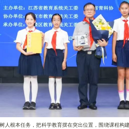
树人根本任务，把科学教育摆在突出位置，围绕课程构