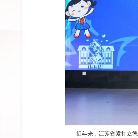
近年来，江苏省紧扣立德