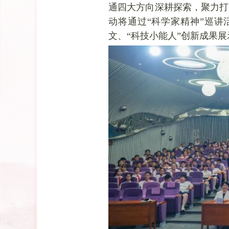
通四大方向深耕探索，聚力打
动将通过“科学家精神”巡讲
文、“科技小能人”创新成果