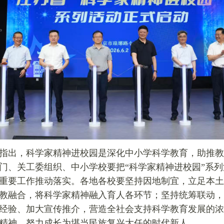
指出，科学家精神进校园是深化中小学科学教育，助推教
门、关工委组织、中小学校要把“科学家精神进校园”系
重要工作推动落实。各地各校要坚持因地制宜，立足本土
教融合，将科学家精神融入育人各环节；坚持统筹联动，
经验、加大宣传推介，营造全社会支持科学教育发展的浓
精神，努力成长为堪当民族复兴大任的时代新人。