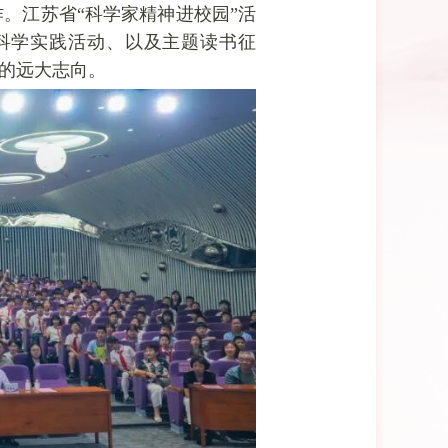
。江苏省“科学家精神进校园”活
”科学实践活动、以及主题读书征
国的远大志向。