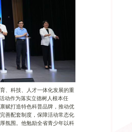
育、科技、人才一体化发展的重
列活动作为落实立德树人根本任
禀赋打造特色科普品牌，推动优
完善配套制度，保障活动常态化
厚氛围。他勉励全省青少年以科