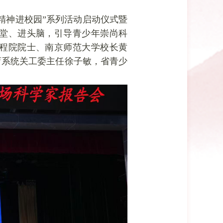
精神进校园”系列活动启动仪式暨
堂、进头脑，引导青少年崇尚科
程院院士、南京师范大学校长黄
育系统关工委主任徐子敏，省青少