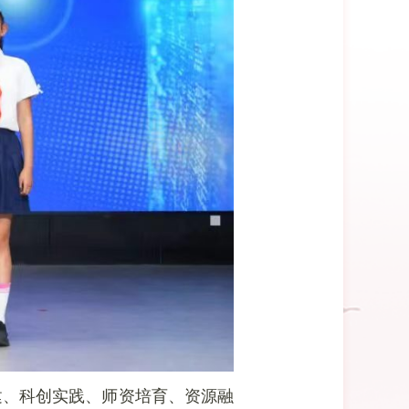
建、科创实践、师资培育、资源融