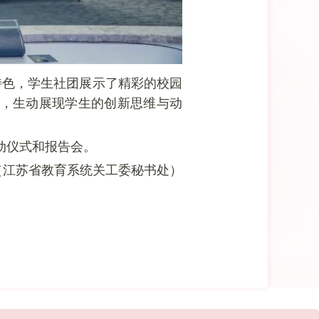
特色，学生社团展示了精彩的校园
等，生动展现学生的创新思维与动
动仪式和报告会。
（江苏省教育系统关工委秘书处）