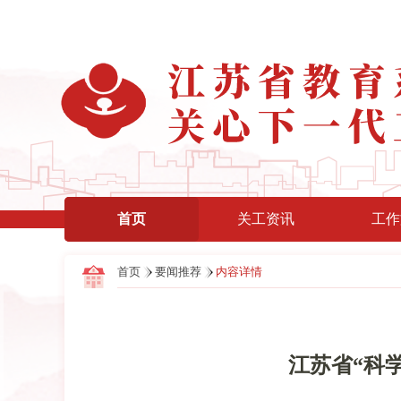
首页
关工资讯
工作
首页
要闻推荐
内容详情
江苏省“科