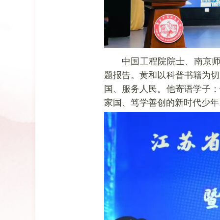
中国工程院院士、南京师
题报告。黄和以科普书籍为切
国、服务人民。他寄语学子：
家国、笃学善创的新时代少年