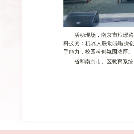
活动现场，南京市琅琊路
科技秀：机器人联动啦啦操创
手能力，校园科创氛围浓厚。
省和南京市、区教育系统