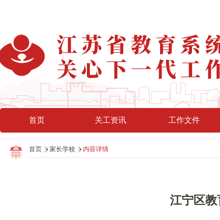
首页
关工资讯
工作文件
首页
家长学校
内容详情
江宁区教