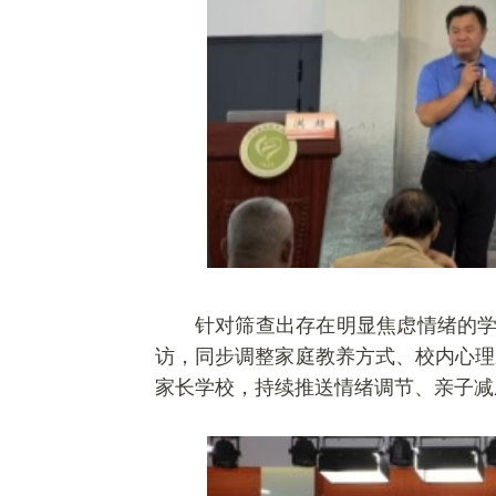
针对筛查出存在明显焦虑情绪的学
访，同步调整家庭教养方式、校内心理
家长学校，持续推送情绪调节、亲子减