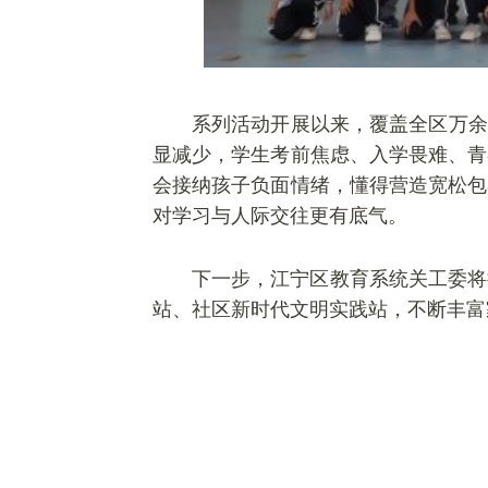
系列活动开展以来，覆盖全区万余
显减少，学生考前焦虑、入学畏难、青
会接纳孩子负面情绪，懂得营造宽松包
对学习与人际交往更有底气。
下一步，江宁区教育系统关工委将
站、社区新时代文明实践站，不断丰富