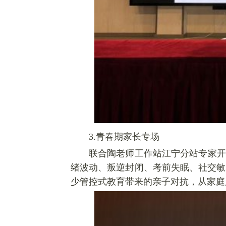
3.青春期家长专场
联合陶老师工作站江宁分站专家开
绪波动、叛逆封闭、考前失眠、社交敏
少管控式教育带来的亲子对抗，从家庭