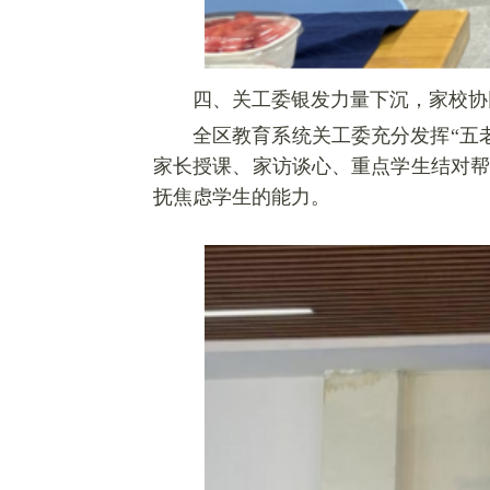
四、关工委银发力量下沉，家校协
全区教育系统关工委充分发挥“五
家长授课、家访谈心、重点学生结对帮
抚焦虑学生的能力。