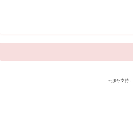
云服务支持