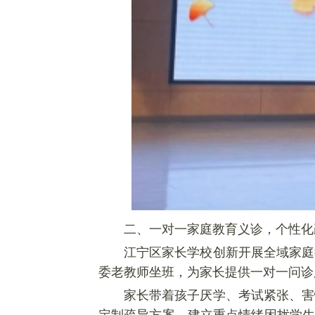
二、一对一家庭教育义诊，个性化
江宁区家长学校创新开展全域家庭
委老教师坐班，为家长提供一对一问诊
家长带着孩子厌学、考试紧张、害