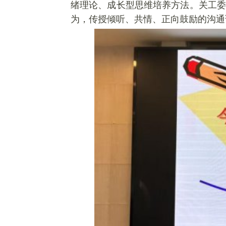
绪理论、成长型思维培养方法。关工委
为，传授倾听、共情、正向鼓励的沟通