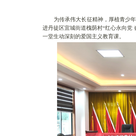
为传承伟大长征精神，厚植青少年
进丹徒区宜城街道槐荫村“红心永向党
一堂生动深刻的爱国主义教育课。