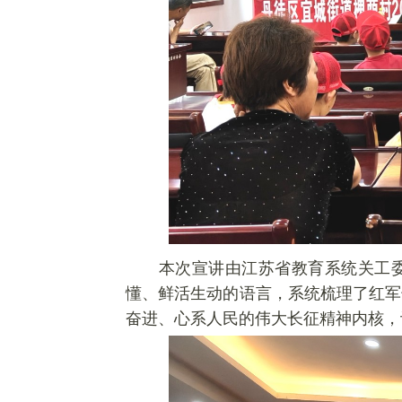
本次宣讲由江苏省教育系统关工
懂、鲜活生动的语言，系统梳理了红军
奋进、心系人民的伟大长征精神内核，