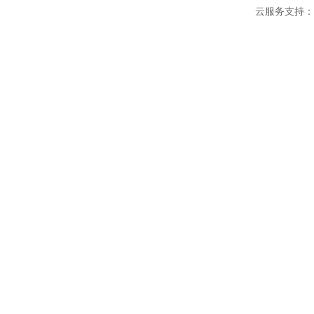
云服务支持