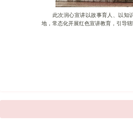
此次润心宣讲以故事育人、以知
地，常态化开展红色宣讲教育，引导辖