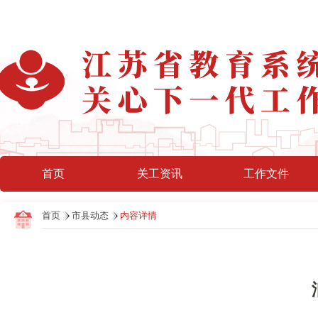
首页
关工资讯
工作文件
首页
市县动态
内容详情