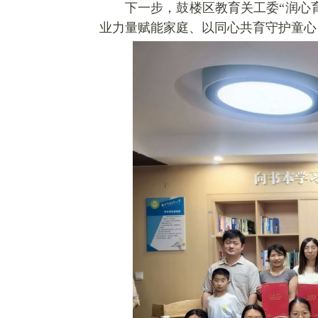
下一步，鼓楼区教育关工委“
润
心
业力量赋能家庭、以同心共育守护童心