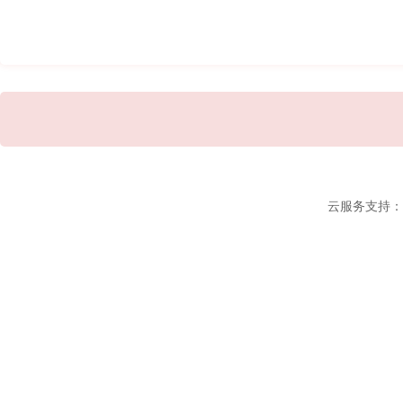
云服务支持