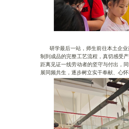
研
学最后一站，师生前往本土企业
制到成品的完整工艺流程，真切感受产
距离见证一线劳动者的坚守与付出，同
展同频共生，逐步树立实干奉献、心怀