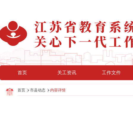
首页
关工资讯
工作文件
首页
市县动态
内容详情