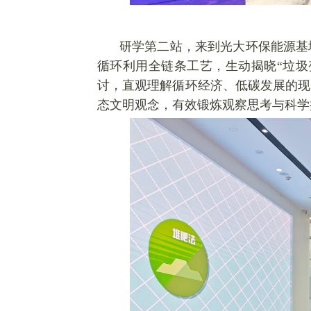
研
学第二站，来到光大环保能源基
循环利用全链条工艺，生动揭晓“垃圾
讨，直观理解循环经济、低碳发展的现
态文明观念，有效锻炼观察思考与科学