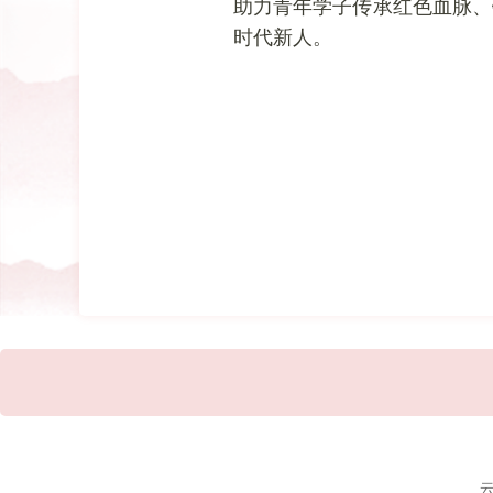
助力青年学子传承红色血脉、
时代新人。