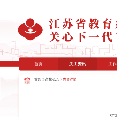
首页
关工资讯
工作
首页
高校动态
内容详情
江