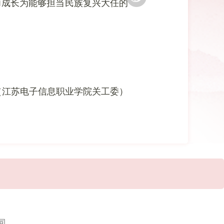
力成长为能够担当民族复兴大任的
（江苏电子信息职业学院关工委）
司