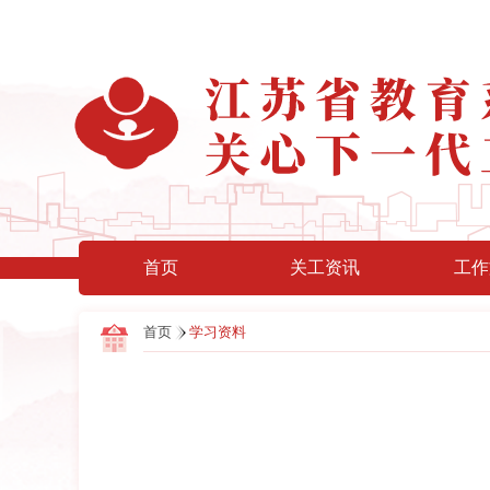
首页
关工资讯
工作
首页
学习资料