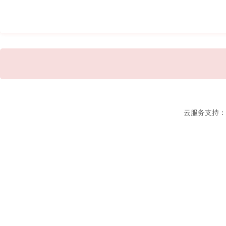
云服务支持