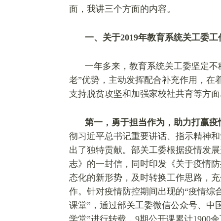
面，我讲三个方面的内容。
一、关于2019年教育系统关工委工
一年多来，教育系统关工委坚定不
老”优势，主动发挥配合补充作用，在
支持脱贫攻坚和加强家校社共育等方面
第一，勇于担当作为，助力打赢疫
彻习近平总书记重要讲话、指示精神和
出了独特贡献。部关工委根据疫情发展
志》的一封信，同时印发《关于疫情防
态化的新形势，及时转换工作思路，充
作。针对疫情防控期间出现的“疫情综合
课堂”，通过部关工委微信公众号、中
学堂”进行转载，9期公开课累计190