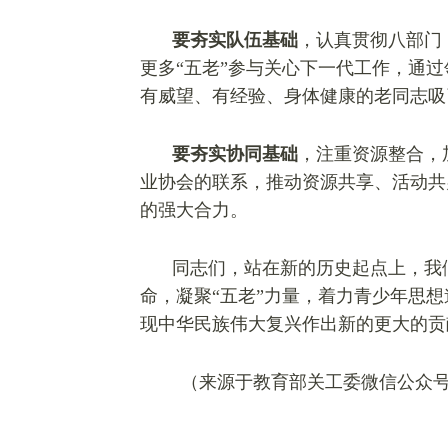
要夯实队伍基础
，认真贯彻八部门
更多“五老”参与关心下一代工作，通
有威望、有经验、身体健康的老同志吸
要夯实协同基础
，注重资源整合，
业协会的联系，推动资源共享、活动共
的强大合力。
同志们，站在新的历史起点上，我
命，凝聚“五老”力量，着力青少年思
现中华民族伟大复兴作出新的更大的贡
（来源于教育部关工委微信公众