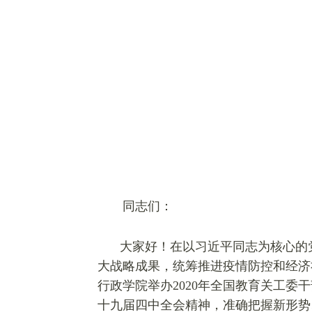
同志们：
大家好！在以习近平同志为核心的
大战略成果，统筹推进疫情防控和经济
行政学院举办2020年全国教育关工
十九届四中全会精神，准确把握新形势