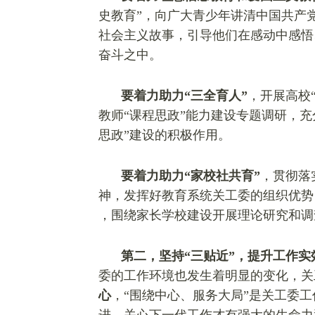
史教育”，向广大青少年讲清中国共产
社会主义故事，引导他们在感动中感悟
奋斗之中。
要着力助力“三全育人”
，开展高校
教师“课程思政”能力建设专题调研，充
思政”建设的积极作用。
要着力助力“家校社共育”
，贯彻落
神，发挥好教育系统关工委的组织优势
，围绕家长学校建设开展理论研究和调
第二，坚持“三贴近”，提升工作实
委的工作环境也发生着明显的变化，关
心
，“围绕中心、服务大局”是关工委