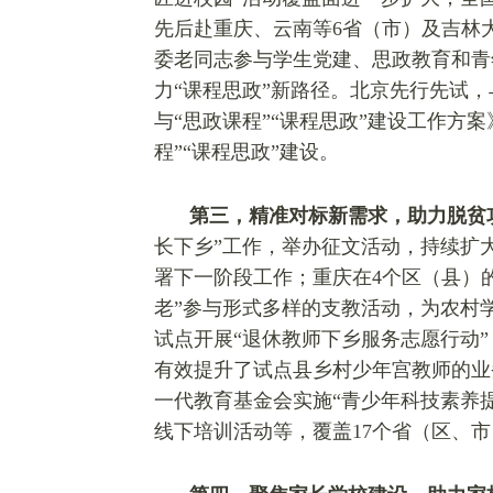
先后赴重庆、云南等6省（市）及吉林
委老同志参与学生党建、思政教育和青
力“课程思政”新路径。北京先行先试
与“思政课程”“课程思政”建设工作方
程”“课程思政”建设。
第三，精准对标新需求，助力脱贫
长下乡”工作，举办征文活动，持续扩
署下一阶段工作；重庆在4个区（县）
老”参与形式多样的支教活动，为农村
试点开展“退休教师下乡服务志愿行动”，
有效提升了试点县乡村少年宫教师的业
一代教育基金会实施“青少年科技素养提
线下培训活动等，覆盖17个省（区、市）