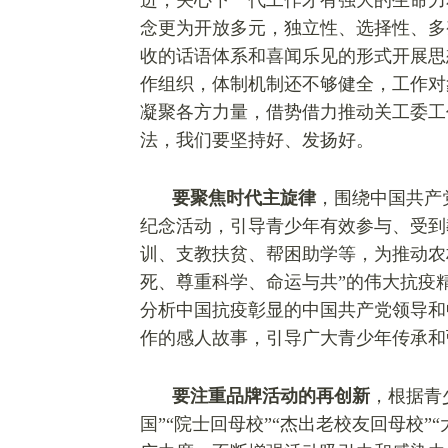
进，关心下一代工作才有强大的生命力
念更为开放多元，独立性、选择性、多
收的话语体系和喜闻乐见的形式开展思
作组织，体制机制还不够健全，工作对
凝聚各方力量，借势借力推动关工委工
法，我们要坚持好、发扬好。
要聚焦时代主旋律
，围绕中国共产
纪念活动，引导青少年有效参与、受到
训、支教扶贫、帮困助学等，为推动农
死、尊重科学、命运与共”的伟大抗疫
分析中国抗疫彰显的中国共产党领导和
作的感人故事，引导广大青少年传承和
要注重品牌活动的再创新
，根据青
国”“院士回母校”“杰出老校友回母校