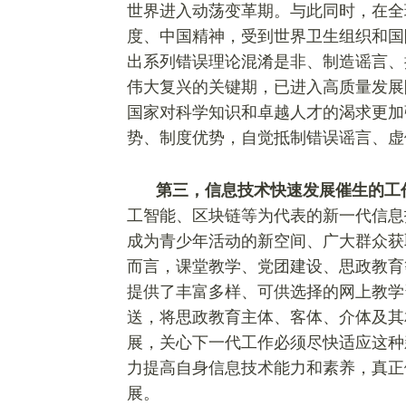
世界进入动荡变革期。与此同时，在全
度、中国精神，受到世界卫生组织和国
出系列错误理论混淆是非、制造谣言、
伟大复兴的关键期，已进入高质量发展
国家对科学知识和卓越人才的渴求更加
势、制度优势，自觉抵制错误谣言、虚
第三，信息技术快速发展催生的工
工智能、区块链等为代表的新一代信息
成为青少年活动的新空间、广大群众获
而言，课堂教学、党团建设、思政教育
提供了丰富多样、可供选择的网上教学资
送，将思政教育主体、客体、介体及其
展，关心下一代工作必须尽快适应这种
力提高自身信息技术能力和素养，真正
展。