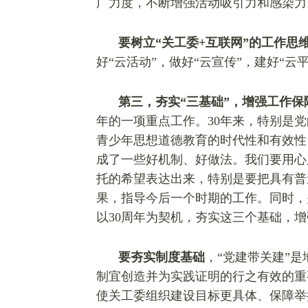
广力度，不断增强活动吸引力和感染力
要树立“关工委+互联网”的工作思
好“云活动”，做好“云宣传”，建好“
第三，夯实“三基础”，增强工作保
年的一项重点工作。30年来，特别是
青少年思想道德教育的时代性和有效性
成了一些好机制、好做法。我们要用心
托的希望表达出来，特别是要把具有普
果，指导今后一个时期的工作。同时，
以30周年为契机，夯实这三个基础，
要夯实制度基础
，“党建带关建”
制宜创造并为实践证明的行之有效的重
使关工委组织建设目标更具体、保障举