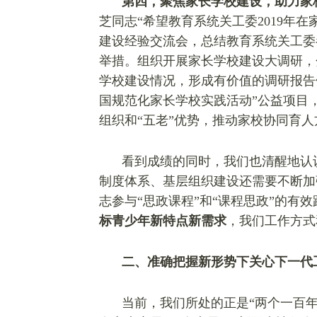
第四，聚焦家长学校建设，助力家
芝同志“希望教育系统关工委2019年
建设经验交流会，总结教育系统关工委
举措。组织开展家长学校建设大调研，
学校建设情况，形成有价值的调研报告
国规范化家长学校实践活动”公益项目
组织和“五老”优势，推动家校协同育
看到成绩的同时，我们也清醒地认
制度体系、基层组织建设还需要不断加
志参与“思政课程”和“课程思政”的有
标青少年新特点新需求
，我们工作方式
二、准确把握新形势下关心下一代
当前，我们所处的正是“两个一百