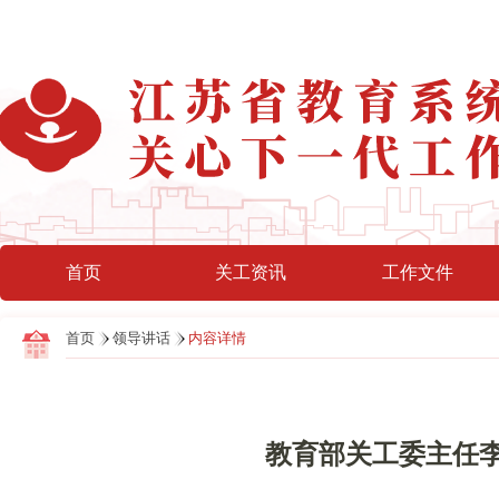
首页
关工资讯
工作文件
首页
领导讲话
内容详情
教育部关工委主任李