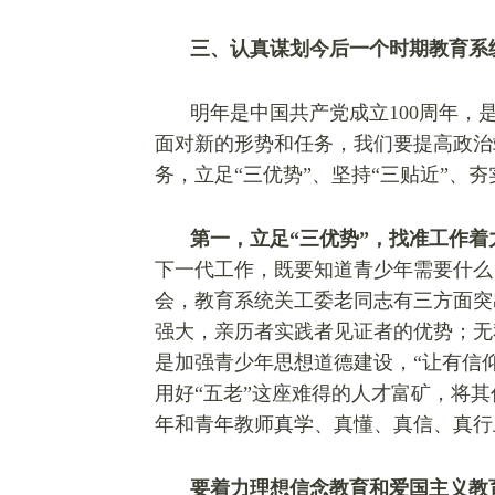
三、认真谋划今后一个时期教育系
明年是中国共产党成立100周年，
面对新的形势和任务，我们要提高政治
务，立足“三优势”、坚持“三贴近”、
第一，立足“三优势”，找准工作着
下一代工作，既要知道青少年需要什么
会，教育系统关工委老同志有三方面突
强大，亲历者实践者见证者的优势；无
是加强青少年思想道德建设，“让有信
用好“五老”这座难得的人才富矿，将
年和青年教师真学、真懂、真信、真行
要着力理想信念教育和爱国主义教