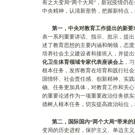
有之大变局“两个大局”，新冠疫情仍
中央精神，认清新形势，把握新特点，
第一，中央对教育工作提出的新要
表一系列重要讲话、指示、批示，提出
述了教育思想的主要内涵和纲领，态度
培养社会主义建设者和接班人，并提出
化卫生体育领域专家代表座谈会上
，习
根本任务，发挥教育在培育和践行社会
国情怀、社会责任感、创新精神、实践
确、任务更加具体，对教育工作和关心
的重要论述作为一项重要政治任务抓实
德树人根本任务，切实提高政治站位，
第二，国际国内“两个大局”带来
变局的历史进程，保护主义、单边主义