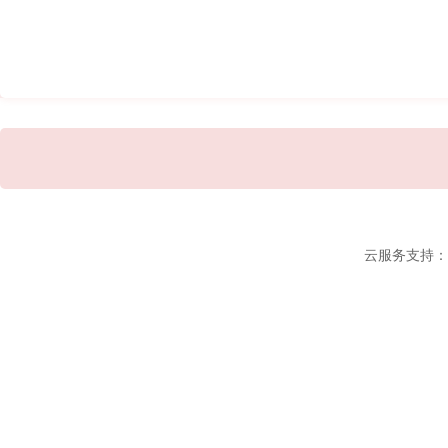
云服务支持