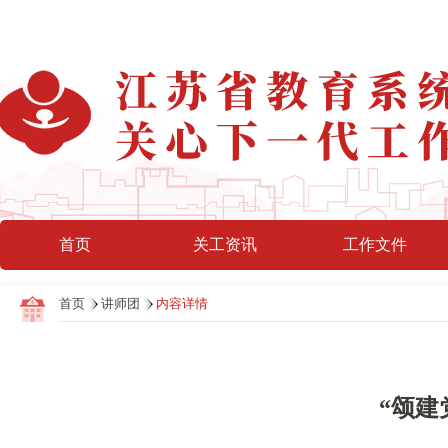
首页
关工资讯
工作文件
首页
讲师团
内容详情
“颂建