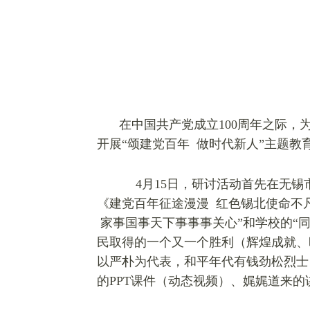
在中国共产党成立100周年之际，
开展“颂建党百年
做时代新人”主题教
4月15日，研讨活动首先在无
《建党百年征途漫漫 红色锡北使命不
家事国事天下事事事关心”和学校的“
民取得的一个又一个胜利（辉煌成就、
以严朴为代表，和平年代有钱劲松烈士
的PPT课件（动态视频）、娓娓道来