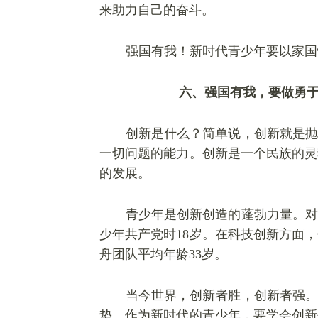
来助力自己的奋斗。
强国有我！新时代青少年要以家国
六、强国有我，要做勇
创新是什么？简单说，创新就是抛
一切问题的能力。创新是一个民族的灵
的发展。
青少年是创新创造的蓬勃力量。对
少年共产党时18岁。在科技创新方面，
舟团队平均年龄33岁。
当今世界，创新者胜，创新者强。
垫。作为新时代的青少年，要学会创新