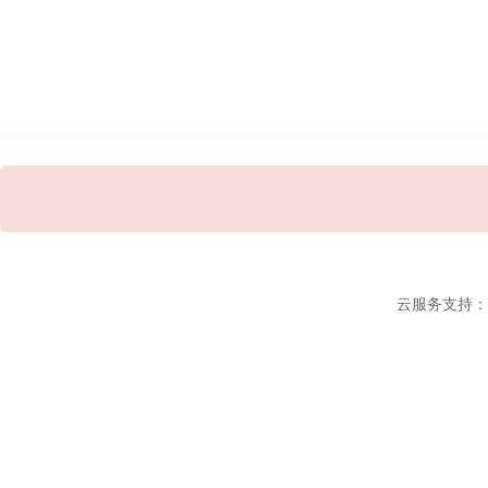
云服务支持