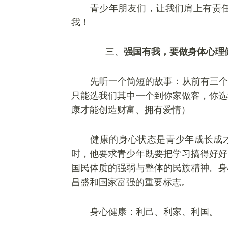
青少年朋友们，让我们肩上有责
我！
三、
强国有我，要做身体心理
先听一个简短的故事：从前有三个
只能选我们其中一个到你家做客，你选
康才能创造财富、拥有爱情）
健康的身心状态是青少年成长成
时，他要求青少年既要把学习搞得好好
国民体质的强弱与整体的民族精神。身
昌盛和国家富强的重要标志。
身心健康：
利
己、利家、利国。