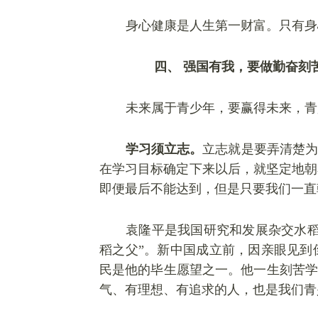
身心健康是人生第一财富。只有身
四、
强国有我，要做勤奋刻
未来属于青少年，要赢得未来，青
学习须立志。
立志就是要弄清楚为
在学习目标确定下来以后，就坚定地朝
即便最后不能达到，但是只要我们一直
袁隆平是我国研究和发展杂交水
稻之父”。新中国成立前，因亲眼见到
民是他的毕生愿望之一。他一生刻苦学
气、有理想、有追求的人，也是我们青