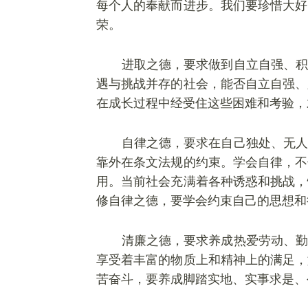
每个人的奉献而进步。我们要珍惜大好
荣。
进取之德，要求做到自立自强、积
遇与挑战并存的社会，能否自立自强、
在成长过程中经受住这些困难和考验，
自律之德，要求在自己独处、无人
靠外在条文法规的约束。学会自律，不
用。当前社会充满着各种诱惑和挑战，
修
自律之德，要学会约束自己的思想和
清廉之德，要求养成热爱劳动、勤
享受着丰富的物质上和精神上的满足，
苦奋斗，要养成脚踏实地、实事求是、