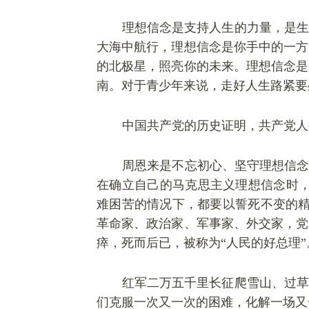
理想信念是支持人生的力量，是生
大海中航行，理想信念是你手中的一方
的北极星，照亮你的未来。理想信念是
南。对于青少年来说，走好人生路紧要
中国共产党的历史证明，共产党人
周恩来是不忘初心、坚守理想信
在确立自己的马克思主义理想信念时，
难困苦的情况下，都要以誓死不变的精
革命家、政治家、军事家、外交家，党
瘁，死而后已，被称为“人民的好总理”
红军二万五千里长征爬雪山、过草
们克服一次又一次的困难，化解一场又