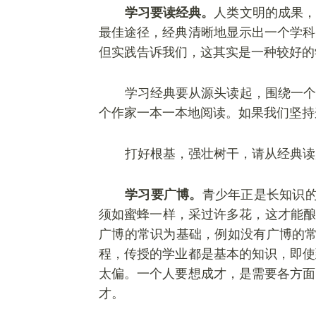
学习要读经典。
人类文明的成果，
最佳途径，经典清晰地显示出一个学科
但实践告诉我们，这其实是一种较好的
学习经典要从源头读起，围绕一个
个作家一本一本地阅读。如果我们坚持
打好根基，强壮树干，请从经典读
学习要广博。
青少年正是长知识
须如蜜蜂一样，采过许多花，这才能酿
广博的常识为基础，例如没有广博的常
程，传授的学业都是基本的知识，即使
太偏。一个人要想成才，是需要各方面
才。