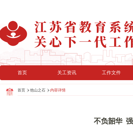
首页
关工资讯
工作文件
首页
他山之石
内容详情
不负韶华 