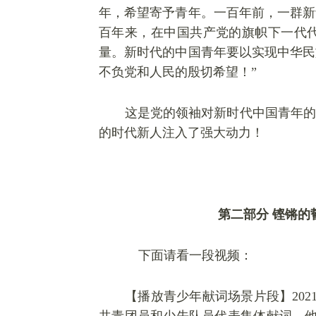
年，希望寄予青年。一百年前，一群新
百年来，在中国共产党的旗帜
下一代
量。新时代的中国青年要以实现中华民
不负党和人民的殷切希望！”
这是党的领袖对新时代中国青年的
的时代新人注入了强大动力！
第二部分
铿锵的
下面请看一段视频：
【播放青少年献词场景片段】
20