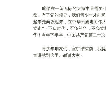
航船在一望无际的大海中最需要
盘。有了党的领导，我们青少年才能勇
起来走向强起来，在中华民族走向伟
党走”，不负时代，不负韶华，不负党
华！今年下半年，中国共产党第二十次
青少年朋友们，宣讲结束前，我提
宣讲就到这里。谢谢大家！