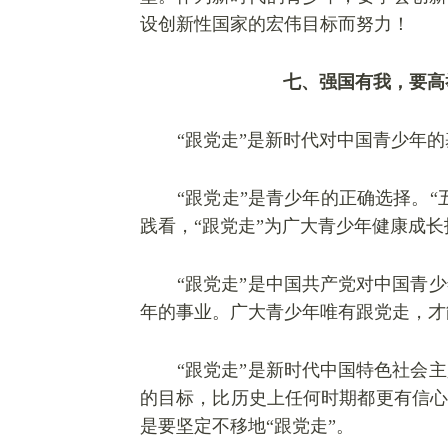
设创新性国家
的宏伟目标而努力！
七、强国有我，要高
“跟党走”是新时代对中国青少年
“跟党走”是青少年的正确选择。“
践看，“跟党走”为广大青少年健康成
“跟党走”是中国共产党对中国青
年的事业。广大青少年唯有跟党走，才
“跟党走”是新时代中国特色社会
的目标，比历史上任何时期都更有信心
是要坚定不移地“跟党走”。