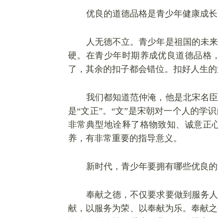
优良的道德品格是青少年健康成长
人无德不立。青少年是祖国的未来
硬。在青少年时期养成优良道德品格
了，其余的扣子都会错位。扣好人生的
我们都知道范仲淹，他是北宋名臣
是
“文正”。“文”是宋朝对一个人的学
非常典型地诠释了格物致知、诚意正
养，有非常重要的指导意义。
新时代，青少年要拥有哪些优良的
奉献之德，不仅要求要做到服务人
献，以服务为荣、以奉献为乐。奉献之