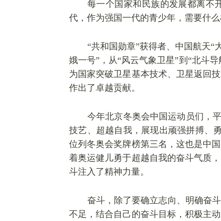
每一个国家和民族的发展都离不
代，作为强国一代的青少年，需要什么
“共和国勋章”获得者、中国航天“
娥一号”，从“风云气象卫星”到“北斗
为国家突破卫星基本技术、卫星返回技
作出了卓越贡献。
今年北京冬奥会中国运动员们，
技艺、超越自我，展现出顽强拼搏、勇
位列冬奥会奖牌榜第三名，这也是中国
着奥运健儿勇于超越自我的奋斗气质，
斗注入了精神力量。
奋斗，除了要确立志向、明确奋斗
不足，结合自己的奋斗目标，积极主动