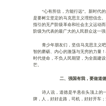
“心有所信，方能行远”。新时代
是要树立坚定的马克思主义理想信念。
指引的无产阶级革命和社会主义运动而
阶级为代表的最广大的人民群众这一强
青少年朋友们，坚信马克思主义吧
智的磨砺、内心的激荡与无穷的力量！
时代使命，不负人民期望，为全面建设
芒。
二、强国有我，要做道
诗人说，道德是半悬在头顶上的
牌，人，好好走路，司机，好好开车；