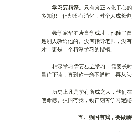
学习要精深。
只有真正内化于心的
多知识，但却没有消化，对个人成长也
数学家华罗庚自学成才，他除了自
是别人教给他的。没有指导老师，没有
才，更是一个精深学习的楷模。
精深学习需要独立学习，需要长
量往下读，直到你一窍不通时，再从头
历史上凡是学有所成之人，他们在
使命感。强国有我，勤奋刻苦学习定能
五、强国有我，要做顽