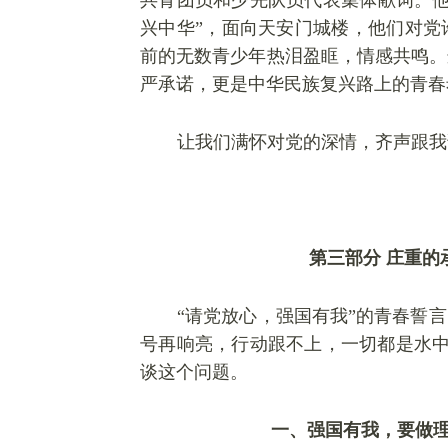
共青团员和少先队员代表集体献词。他
兴中华”，面向天安门城楼，他们对党
前的无数青少年热泪盈眶，情感共鸣。
严承诺，更是中华民族复兴路上的青春
让我们满怀对党的深情，齐声跟我
第三部分
庄重的
“请党放心，强国有我”的青春誓
号再响亮，行动跟不上，一切都是水中
谈这个问题。
一、强国有我，要做