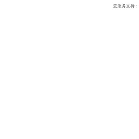
云服务支持