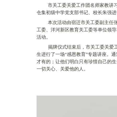
市关工委关爱工作团名师家教讲
仓集
初级中学党支部书记、校长朱强进
本次活动由
宿迁市关工委副主任
工委、洋河新区教育关工委等单位领导
活动。
揭牌仪式结束后，
市关工委关爱
生进行了一场“感恩教育”专题讲座。
才有的；让他们明白只有珍惜自己的生
一切关心、关爱他的人。