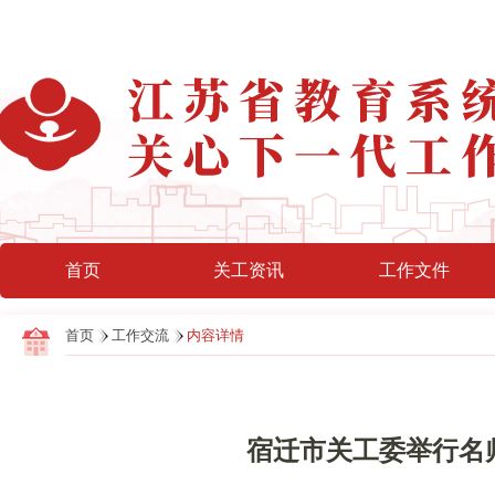
首页
关工资讯
工作文件
首页
工作交流
内容详情
宿迁市关工委举行名