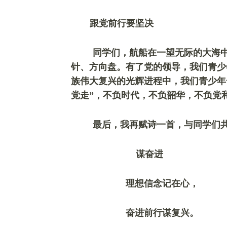
跟党前行要坚决
同学们，
航船在一望无际的大海
针、方向盘。有了党的领导，我们青少
族伟大复兴的光辉进程中，我们青少年
党走”，不负时代，不负韶华，不负党
最后，我再赋诗一首，与同学们
谋奋进
理想信念记在心，
奋进前行谋复兴。