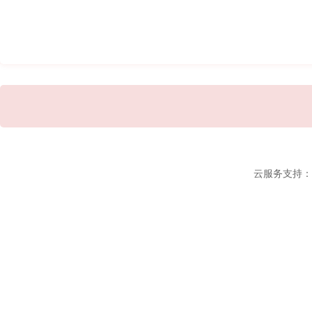
云服务支持