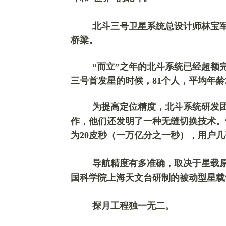
北斗三号卫星系统总设计师林宝
桥梁。
“而立”之年的北斗系统已经超额
三号首发星的时候，81个人，平均年龄
为提高定位精度，北斗系统研发
作，他们还发明了一种无缝切换技术。
为20皮秒（一万亿分之一秒），用户几
导航精度有多准确，取决于星载
国科学院上海天文台研制的被动型星载
探月工程独一无二。