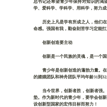
总书记还希望青少年保持对知识的渴
学、爱科学、学科学、用科学，努力成
历史上凡是学有所成之人，他们在
命感。强国有我，勤奋刻苦学习定能扛
创新创造要主动
创新是一个民族的灵魂，是一个国
青少年是创新创造的蓬勃力量。在
的嫦娥团队和神舟团队平均年龄31到3
当今世界，创新者胜，创新者强。
垫。作为新时代的青少年，要学会创新
设创新型国家的宏伟目标而努力！