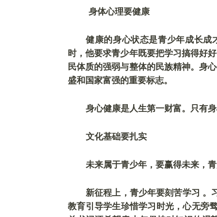
身体心理要健康
健康的身心状态是青少年成长成
时，他要求青少年既要把学习搞得好好
民体质的强弱与整体的民族精神。身心
盛和国家富强的重要标志。
身心健康是人生第一财富。只有身
文化基础要扎实
未来属于青少年，要赢得未来，青
新征程上，青少年要刻苦学习
。
教育引导学生珍惜学习时光，心无旁骛