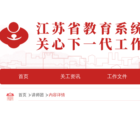
首页
关工资讯
工作文件
首页
讲师团
内容详情