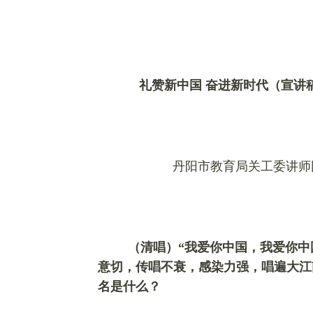
礼赞新中国
奋进新时代（宣讲
丹阳市教育局关工委讲师
（清唱）
“我爱你中国，我爱你
意切，传唱不衰，感染力强，唱遍大江
名是什么？