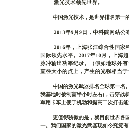
激光技术
领先世界
。
中国激光技术，是世界排名第一
2013年9月9日，中科院网站
2016年，上海张江综合性国家
国际领先水平。
2017年10月，上
脉冲输出功率纪录。
（
假如地球外有
直径大小的点上，产生的光强相当于
中国的激光武器排名全球第一名
我基地时被制盲半小时左右
)，击穿战
军用卡车上便于机动和提高二次打击能
更值得骄傲的是，就目前世界各
一。我们国家的激光武器现如今究竟有