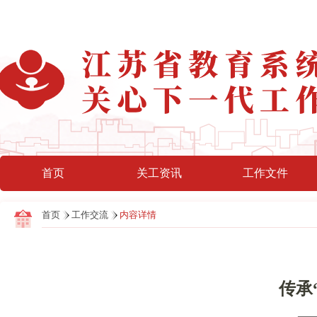
首页
关工资讯
工作文件
首页
工作交流
内容详情
传承
—