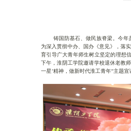
铸国防基石、做民族脊梁。今年
为深入贯彻中办、国办《意见》，落实
育引导广大青年师生树立坚定的理想信
下午，
淮阴工学院邀请学校退休老教师
一星’精神，做新时代淮工青年”主题宣