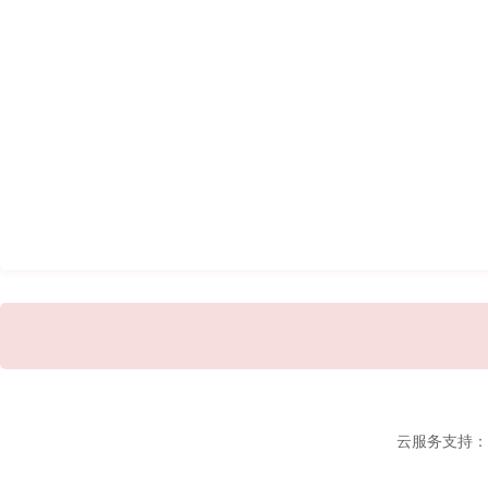
云服务支持