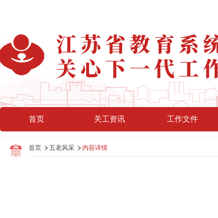
首页
关工资讯
工作文件
首页
五老风采
内容详情