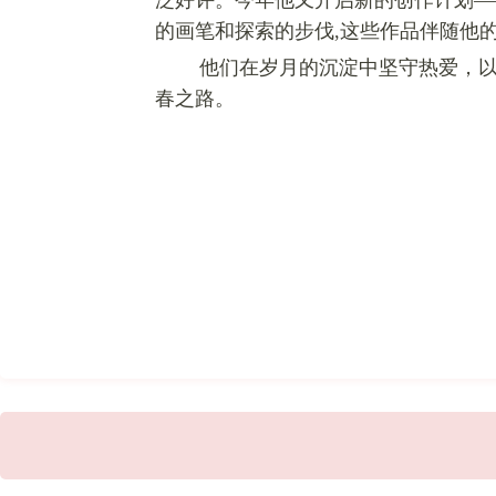
泛好评。今年他又开启新的创作计划—
的画笔和探索的步伐,这些作品伴随他
他们在岁月的沉淀中坚守热爱，
春之路。