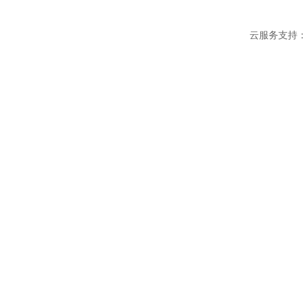
云服务支持