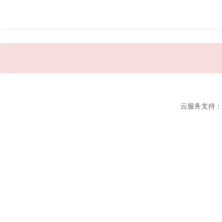
云服务支持