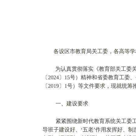
各设区市教育局关工委，各高等学
为认真贯彻落实
《教育部关工委
〔2024〕15号）精神和省委教育工
〔2019〕1号）等文件要求，现就统
一、建设要求
紧紧围绕新时代教育系统关工委工
导班子建设好、‘五老’作用发挥好、制