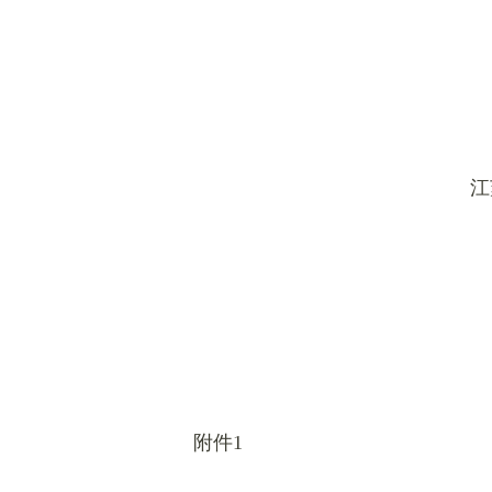
江
附件1