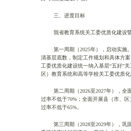
三、进度目标
我省教育系统关工委优质化建设暨
第一周期（2025年），启动实
清基层底数，制定工作规划和具体方案
工委优质化建设统一纳入基层“五好”
区）教育系统和高等学校关工委优质化
第二周期（2026至2027年）
过率不低于70%；全面开展县（市、
过率不低于65%。
第三周期（2028至2029年）