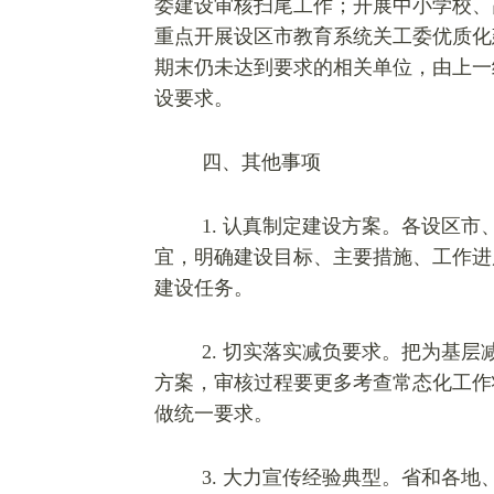
委建设审核扫尾工作；开展中小学校、
重点开展设区市教育系统关工委优质化
期末仍未达到要求的相关单位，由上一
设要求。
四、其他事项
1.
认真制定建设方案。各设区市
宜，明确建设目标、主要措施、工作进
建设任务。
2.
切实落实减负要求。把为基层
方案，审核过程要更多考查常态化工作
做统一要求。
3.
大力宣传经验典型。省和各地