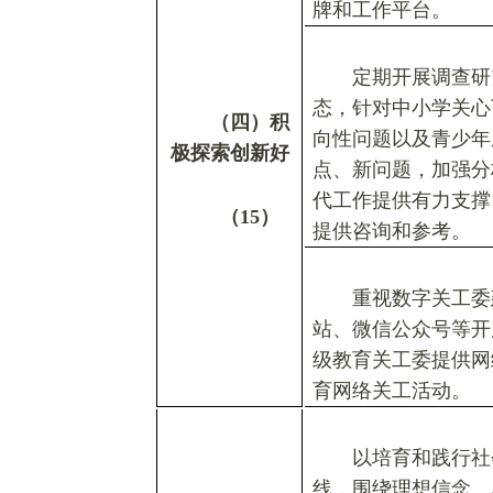
牌和工作平台。
定期开展调查研
态，针对中小学关心
（四）积
向性问题以及青少年
极探索创新好
点、新问题，加强分
代工作提供有力支撑
（
15
）
提供咨询和参考。
重视数字关工委
站、微信公众号等开
级教育关工委提供网
育网络关工活动。
以培育和践行社
线，围绕理想信念、