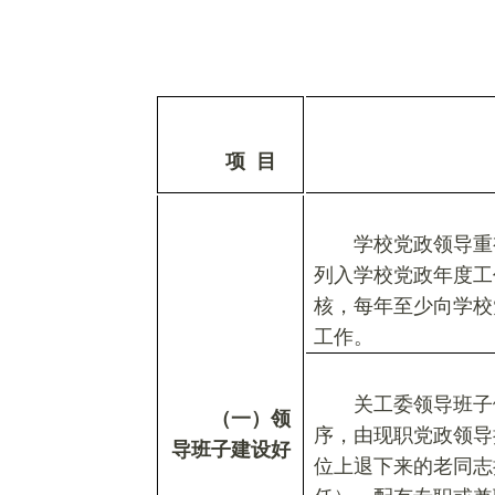
项
目
学校党政领导重
列入学校党政年度工
核，每年至少向学校
工作。
关工委领导班子
（一）领
序，由现职党政领导
导班子建设好
位上退下来的老同志