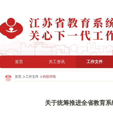
首页
关工资讯
工作文件
首页
工作文件
内容详情
关于统筹推进全省教育系