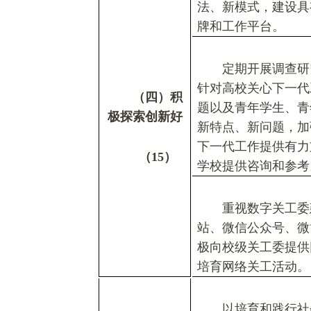
法、新模式，建设具
牌和工作平台。
定期开展调查研
针对高校关心下一代
（四）积
题以及青年学生、青
极探索创新好
新特点、新问题，加
下一代工作提供有力
（
15
）
学校提供咨询和参考
重视数字关工委
站、微信公众号、微
极向校级关工委提供
培育网络关工活动。
以培育和践行社