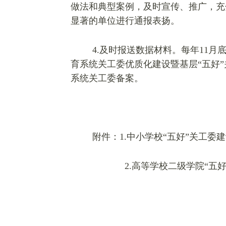
做法和典型案例，及时宣传、推广，充
显著的单位进行通报表扬。
4.
及时报送数据材料。每年11月
育系统关工委优质化建设暨基层“五好
系统关工委备案。
附件：1.中小学校“五好”关工委
2.
高等学校二级学院“五