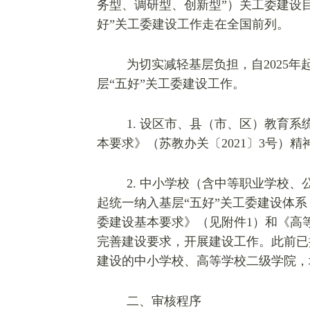
务型、调研型、创新型”）关工委建设
好”关工委建设工作走在全国前列。
为切实减轻基层负担，自2025
层“五好”关工委建设工作。
1.
设区市、县（市、区）教育系
本要求》（苏教办关〔2021〕3号）精
2.
中小学校（含中等职业学校、公
起统一纳入基层“五好”关工委建设体
委建设基本要求》（见附件1）和《高
完善建设要求，开展建设工作。此前已
建设的中小学校、高等学校二级学院，
二、审核程序