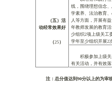
线，围绕理想信念、
学素养、法治教育、
人等方面，开展有益
（五）活
年教师发展的教育活
动经常效果好
少组织2项上级关工
学年至少组织开展2
（
25
）
积极参加上级关
有关活动，并有效落
注：总分值达到
90
分以上的为审