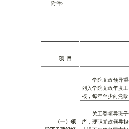
附件2
项
目
学院党政领导重
列入学院党政年度工
核，每年至少向党政
关工委领导班子
（一）领
序，现职党政领导担