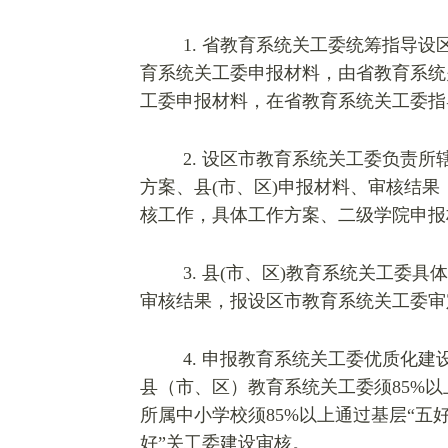
1.
省教育系统关工委统筹指导设
育系统关工委申报材料，由省教育系统
工委申报材料，在省教育系统关工委指
2.
设区市教育系统关工委负责所辖
方案、县(市、区)申报材料、审核结
核工作，具体工作方案、二级学院申报
3.
县(市、区)教育系统关工委具
审核结果，报设区市教育系统关工委审
4.
申报教育系统关工委优质化建
县（市、区）教育系统关工委须85%
所属中小学校须85%以上通过基层“五
好”关工委建设审核。