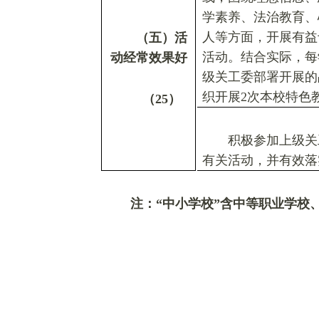
学素养、法治教育、
人等方面，开展有益
（五）活
活动。结合实际，每
动经常效果好
级关工委部署开展的
织开展2次本校特色
（
25
）
积极参加上级关
有关活动，并有效落
注：
“
中小学校
”
含中等职业学校