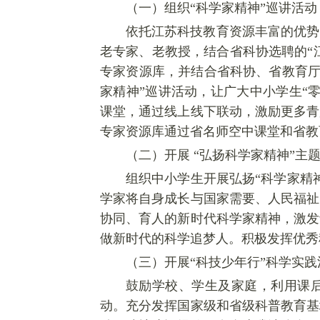
（一）组织“科学家精神”巡讲活动
依托江苏科技教育资源丰富的优势
老专家、老教授，结合省科协选聘的“
专家资源库，并结合省科协、省教育厅
家精神”巡讲活动，让广大中小学生“
课堂，通过线上线下联动，激励更多青
专家资源库通过省名师空中课堂和省教
（二）开展 “弘扬科学家精神”主
组织中小学生开展弘扬“科学家精
学家将自身成长与国家需要、人民福祉
协同、育人的新时代科学家精神，激发
做新时代的科学追梦人。积极发挥优秀
（三）开展“科技少年行”科学实践
鼓励学校、学生及家庭，利用课后
动。充分发挥国家级和省级科普教育基