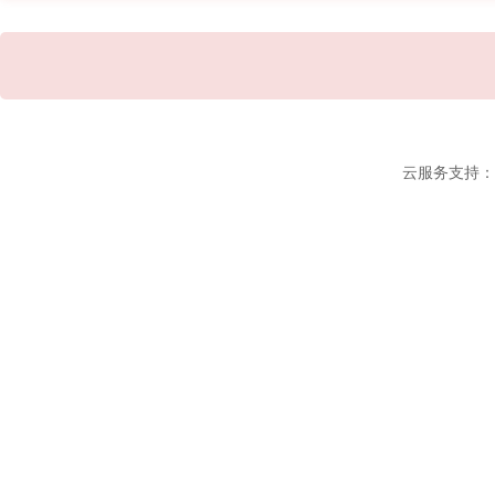
云服务支持