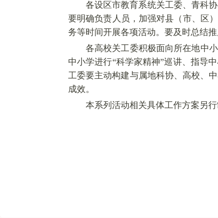
各设区市教育系统关工委、青科协
要明确负责人员，加强对县（市、区）
务等时间开展各项活动。要及时总结推
各高校关工委积极面向所在地中小
中小学进行“科学家精神”巡讲、指导
工委要主动构建与属地科协、高校、中
成效。
本系列活动相关具体工作方案另行