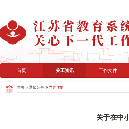
首页
关工资讯
工作文件
首页
通知公告
内容详情
关于在中