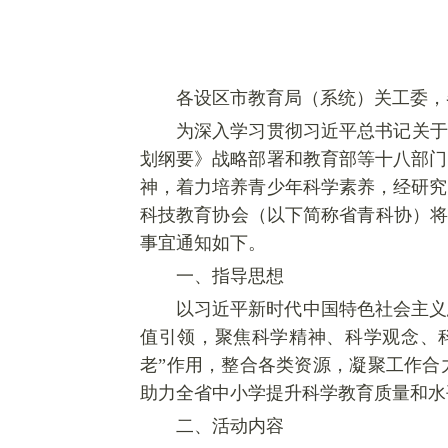
各设区市教育局（系统）关工委，
为深入学习贯彻习近平总书记关于
划纲要》战略部署和教育部等十八部门
神，着力培养青少年科学素养，经研究
科技教育协会（以下简称省青科协）将
事宜通知如下。
一、指导思想
以习近平新时代中国特色社会主义
值引领，聚焦科学精神、科学观念、
老”作用，整合各类资源，凝聚工作合
助力全省中小学提升科学教育质量和水
二、活动内容