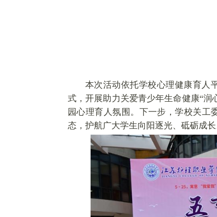
本次活动依托学校心理健康育人平
式，开展助力关爱青少年生命健康“
润
园心理育人氛围。下一步，学校关工
态，护航广大学生向阳
逐
光、砥砺成长