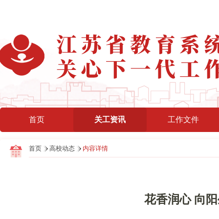
首页
关工资讯
工作文件
首页
高校动态
内容详情
花香润心 向