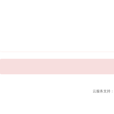
云服务支持