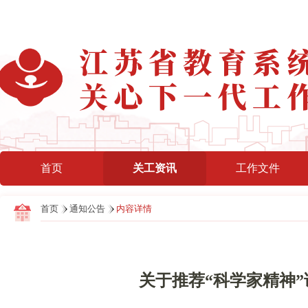
首页
关工资讯
工作文件
首页
通知公告
内容详情
关于推荐“科学家精神