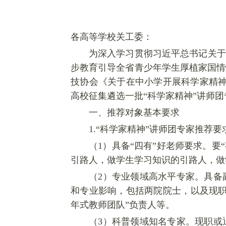
各高等学校关工委：
为深入学习贯彻习近平总书记关于
步教育引导全省青少年学生厚植家国情
技协会《关于在中小学开展科学家精神
高校征集遴选一批“科学家精神”讲师
一、推荐对象基本要求
1.“
科学家精神”讲师团专家推荐要
（
1
）具备“四有”好老师要求。要
引路人，做学生学习知识的引路人，做
（
2
）专业领域高水平专家。具备
和专业影响，包括两院院士，以及现职
年式教师团队”负责人等。
（
3
）科普领域知名专家。现职或