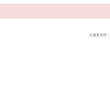
云服务支持