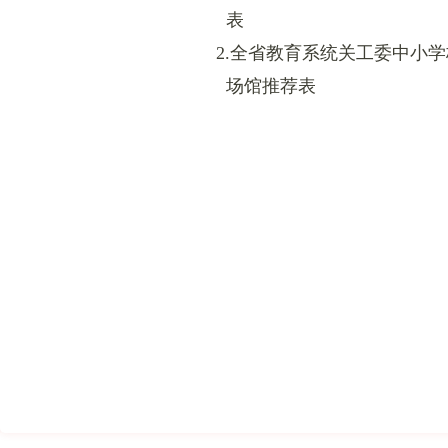
表
2.全省教育系统关工委中小学
场馆推荐表