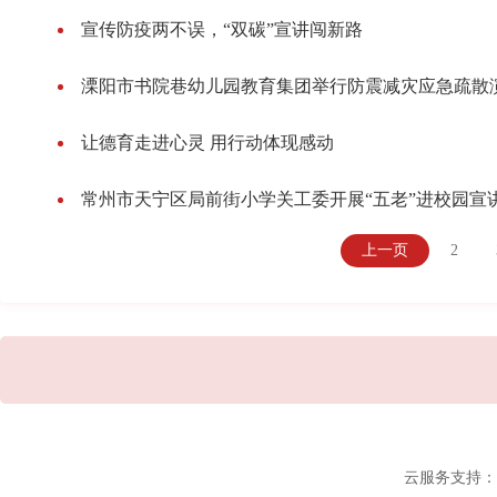
宣传防疫两不误，“双碳”宣讲闯新路
溧阳市书院巷幼儿园教育集团举行防震减灾应急疏散
让德育走进心灵 用行动体现感动
常州市天宁区局前街小学关工委开展“五老”进校园宣
上一页
2
云服务支持