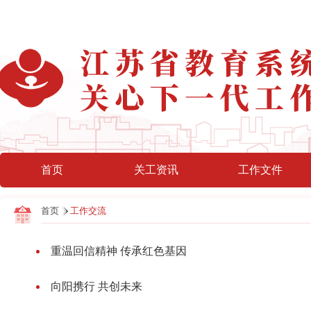
首页
关工资讯
工作文件
首页
工作交流
重温回信精神 传承红色基因
向阳携行 共创未来