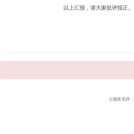
以上汇报，请大家批评指正。
云服务支持