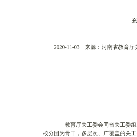
充
2020-11-03 来源：河南省教育
教育厅关工委会同省关工委组建
校分团为骨干，多层次、广覆盖的关工委