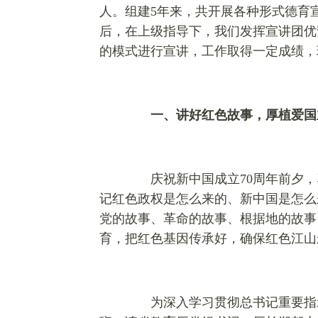
人。组建5年来，共开展各种形式德育宣
后，在上级指导下，我们发挥宣讲团优
的模式进行宣讲，工作取得一定成绩，
一、讲好红色故事，厚植爱国
庆祝新中国成立70周年前夕，
记红色政权是怎么来的、新中国是怎么
党的故事、革命的故事、根据地的故事
育，把红色基因传承好，确保红色江山
为深入学习贯彻总书记重要指示