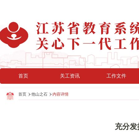
首页
关工资讯
工作文件
首页
他山之石
内容详情
充分发