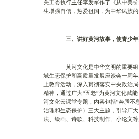
关工委执行主任李发军作了《从中美抗
生增强自信，热爱祖国，为中华民族的
三、讲好黄河故事，使青少年
黄河文化是中华文明的重要组成
域生态保护和高质量发展座谈会一周年
上教育活动，深入贯彻落实中央政治局
精神，通过广大“五老”为黄河文化赋能
河文化云课堂专题，内容包括“奔腾不息
治理和生态保护）三大主题，引导广大
法、绘画、诗歌、科技制作、小论文等