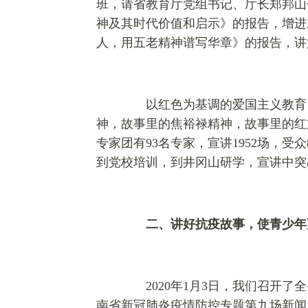
班，请省教育厅党组书记、厅长郑邦山
神及其时代价值和启示》的报告，增进
人，用五老精神谱写华章》的报告，讲
以红色为基调的爱国主义教育，
神，故事里的焦裕禄精神，故事里的红旗
专家团有93名专家，宣讲1952场，受
到党校培训，到井冈山研学，宣讲中突
二、讲好抗疫故事，使青少年
2020年1月3日，我们召开了
南省新冠肺炎疫情防控专题第九场新闻