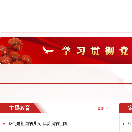
主题教育
更多>>
我们是祖国的儿女 我爱我的祖国
江