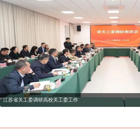
江苏省关工委调研高校关工委工作