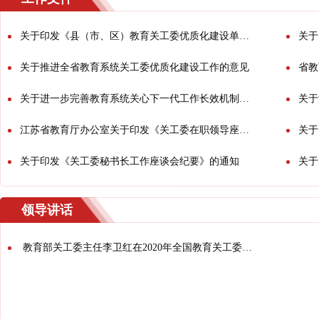
关于印发《县（市、区）教育关工委优质化建设单位申报审核工作实施方案》的通知
关于印
关于推进全省教育系统关工委优质化建设工作的意见
省教育
关于进一步完善教育系统关心下一代工作长效机制的通知
关于深入
江苏省教育厅办公室关于印发《关工委在职领导座谈会纪要》的通知
关于
关于印发《关工委秘书长工作座谈会纪要》的通知
关于
领导讲话
教育部关工委主任李卫红在2020年全国教育关工委干部培训班上的讲话