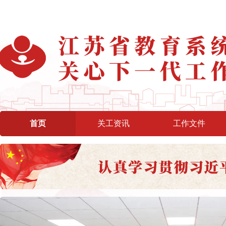
首页
关工资讯
工作文件