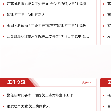
江苏省教育系统关工委开展“争做党的好少年”主题演讲活动
苏
颂建党百年，做时代新人
南
金湖县教体局关工委召开“童声齐颂建党百年”主题教育活动推进会
家
江苏财经职业技术学院关工委开展“学习百年党史 践行恩来精神”主题教育活动
发
工作交流
更多>>
聚焦新时代要求，做好关工委对外宣传工作
银
银发助力关爱 关工协同育人
百