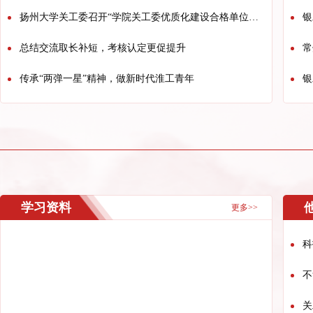
扬州大学关工委召开“学院关工委优质化建设合格单位” 第三批考核工作推进会
银
总结交流取长补短，考核认定更促提升
常
传承“两弹一星”精神，做新时代淮工青年
银
学习资料
更多>>
科
不
关