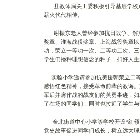
县教体局关工委积极引导基层学校
薪火代代相传。
谢振东老人曾经参加抗日战争、解
奖章、淮海战役奖章、上海战役奖章以
功，荣立一等功一次、二等功二次、三
学生们播种理想信念的种子，扣好人生
实验小学邀请参加抗美援朝荣立二
感悟红色精神，接受革命前辈的教诲。
军后并肩作战的战友们的英勇事迹，如
了在场的同学们，同时也拉近了学生与
金北街道中心小学等学校开设“红
党史故事促进同学们成长，树立远大理