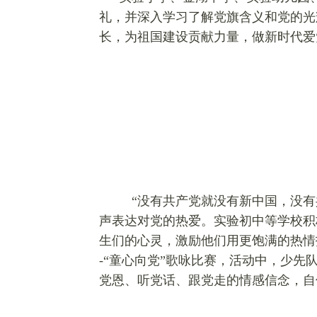
礼，并深入学习了解党旗含义和党的光
长，为祖国建设贡献力量，做新时代爱
“没有共产党就没有新中国，没有
声表达对党的热爱。实验初中等学校积
生们的心灵，激励他们用更饱满的热情投
-“童心向党”歌咏比赛，活动中，少
党恩、听党话、跟党走的情感信念，自