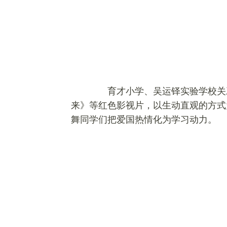
育才小学、吴运铎实验学校关工
来》等红色影视片，以生动直观的方式
舞同学们把爱国热情化为学习动力。