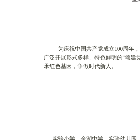
为庆祝中国共产党成立100周年
广泛开展形式多样、特色鲜明的“颂建
承红色基因，争做时代新人。
实验小学、金湖中学、实验幼儿园