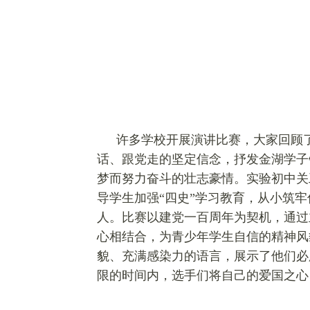
许多学校开展演讲比赛，大家回顾
话、跟党走的坚定信念，抒发金湖学子
梦而努力奋斗的壮志豪情。实验初中关
导学生加强“四史”学习教育，从小筑
人。比赛以建党一百周年为契机，通过
心相结合，为青少年学生自信的精神风
貌、充满感染力的语言，展示了他们必
限的时间内，选手们将自己的爱国之心