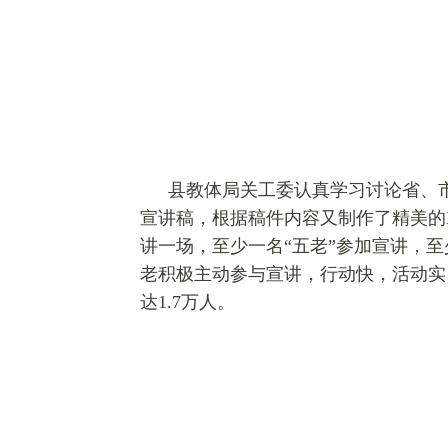
县教体局关工委认真学习讨论省、市
宣讲稿，根据稿件内容又制作了精美的
讲一场，至少一名“五老”参加宣讲，
老积极主动参与宣讲，行动快，活动实
达1.7万人。