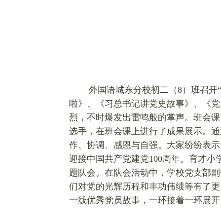
外国语城东分校初二（8）班召开
啦》、《习总书记讲党史故事》、《党
烈，不时爆发出雷鸣般的掌声。班会课
选手，在班会课上进行了成果展示。通
作、协调、感恩与自强。大家纷纷表示
迎接中国共产党建党100周年。育才小
题队会。在队会活动中，学校党支部副
们对党的光辉历程和丰功伟绩等有了更
一线优秀党员故事，一环接着一环展开