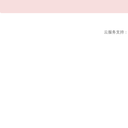
云服务支持