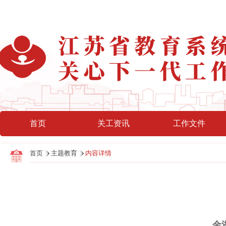
首页
关工资讯
工作文件
首页
主题教育
内容详情
金