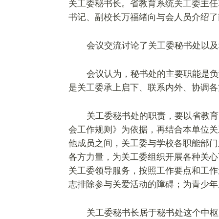
关工委秘书长。省教育系统关工委主任
书记、副校长万福绪向与会人员介绍了
会议交流讨论了关工委秘书处以及
会议认为，秘书处的主要职能是负
是关工委承上启下、联系内外、协调各
关工委秘书处的职责，要以省教育
会工作规则》为依据，再结合本单位关
他成员之间，关工委与学校各职能部门
各方力量，为关工委组织开展各种关心
关工委领导服务，按照工作要点和工作
志排除参与关爱活动的障碍；为青少年
关工委秘书长居于秘书处这个中枢