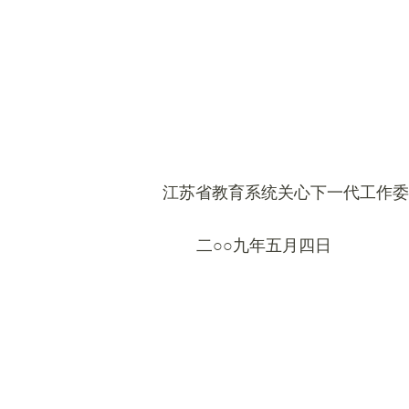
江苏省教育系统关心下一代工作委
二○○九年五月四日