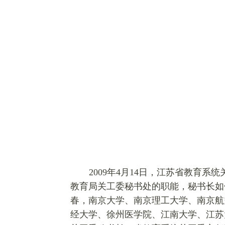
2009
年4月14日，江苏省教育系
教育局关工委秘书处的职能，秘书长如
春，南京大学、南京理工大学、南京航
经大学、徐州医学院、江南大学、江苏