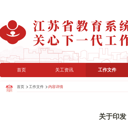
首页
关工资讯
工作文件
首页
工作文件
内容详情
关于印发