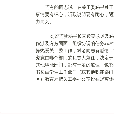
还有的同志说：在
关工委
秘书处工
事情要有细心，听取说明要有耐心，遇
力而为。
会议还就秘书长素质要求以及秘
作涉及方方面面，组织协调的任务非常
择热爱关工委工作，对老同志有感情，
究竟由哪个部门的负责人兼任，决定于
其他职能部门，都有一定的道理，也都
书长由学生工作部门（或其他职能部门
区）教育局把关工委办公室设在退离休