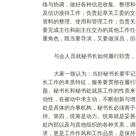
络与协调，做好各种信息收集、整理和
及信访接待工作；负责起草关工委的文
资料的整理、使用和管理工作；负责关
要完成主任和副主任交办的其他工作任
重角色，既当要导演，又要做演员，但
与会人员就秘书长如何履行职责，
大家一致认为：当好秘书长要牢记
长工作的本质特征，服务要贯彻在履行
题。秘书长和秘书处就其工作的性质来
动性，在被动中求主动，不断创新与增
处是具体的办事机构，秘书长必须善于
持。第四，统筹是动力。统筹就是妥善
处内部以及与其他组织的各种关系，调
求，更是工作作风和工作品质，是保持