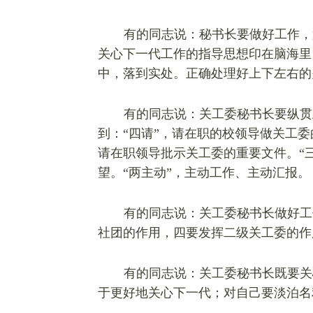
有的同志说：秘书长要做好工作，
关心下一代工作的指导思想印在脑海里
中，落到实处。正确处理好上下左右的
有的同志说：关工委秘书长要纵贯
到：“四请”，请在职的校领导做关工
请在职领导批示关工委的重要文件。“
望。“两主动”，主动工作、主动汇报。
有的同志说：关工委秘书长做好工
社团的作用，四要发挥二级关工委的作
有的同志说：关工委秘书长既要关
于更好地关心下一代；对自己要淡泊名