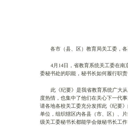
各市（县、区）教育局关工委，各
4
月14日，省教育系统关工委在
委秘书处的职能，秘书长如何履行职责
此《纪要》是我省教育系统广大从
度热情，也集中了他们在关心下一代事
请各地各校关工委充分发挥此《纪要》
单位，组织辖区内各县（市、区）、片
级关工委秘书长都能学会做秘书长工作