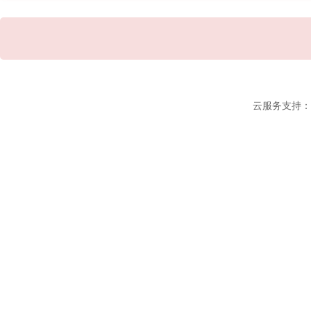
云服务支持