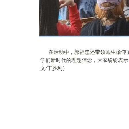
在活动中，郭福忠还带领师生瞻仰
学们新时代的理想信念，大家纷纷表示
文/丁胜利）