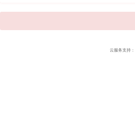
云服务支持