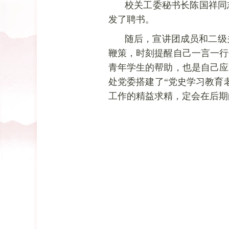
校关工委秘书长陈国祥同
发了聘书。
随后，宣讲团成员和二级
鞭策，时刻提醒自己一言一行
青年学生的帮助，也是自己应
处党委搭建了“党史学习教育
工作的精益求精，定会在后期