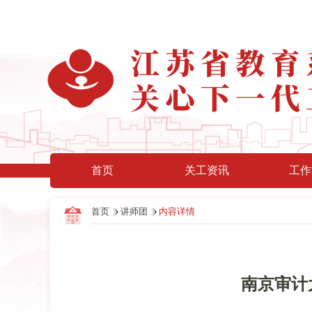
首页
关工资讯
工作
首页
讲师团
内容详情
南京审计