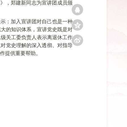
定》，郑建新同志为宣讲团成员颁
表示：加入宣讲团对自己也是一种
庞大的知识体系，宣讲党史既是对
二级关工委负责人表示离退休工作
员对党史理解的深入透彻、对指导
作提供重要帮助。