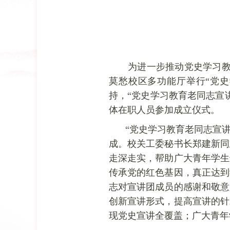
为进一步推动党史学习教
莫愁校区多功能厅举行“党
持，“党史学习教育老同志宣
体在职人员参加成立仪式。
“党史学习教育老同志宣
成。校关工委秘书长郑建新同
走深走实，帮助广大青年学生
传承党的红色基因，真正达到
志对宣讲团成员的感谢和敬意
创新宣讲形式，提高宣讲的针
现党史宣讲全覆盖；广大青年