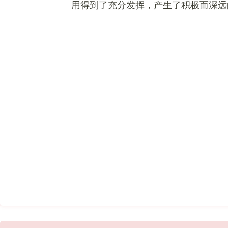
用得到了充分发挥，产生了积极而深远