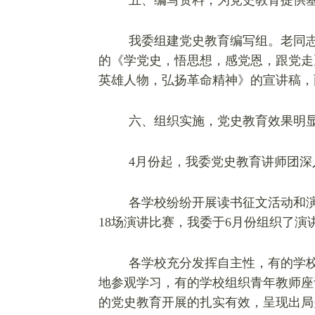
五、编写资料，为党史教育提供
我委组建党史教育编写组。老同
的《学党史，悟思想，感党恩，跟党走
英雄人物，弘扬革命精神》的宣讲稿，
六、组织实施，党史教育效果明
4月份起，我委党史教育讲师团深入
各学校纷纷开展读书征文活动和演
18场演讲比赛，我委于6月份组织了
各学校充分发挥自主性，有的学
地参观学习，有的学校组织青年教师座
的党史教育开展的扎实有效，呈现出局