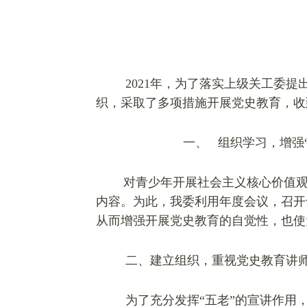
2021年，为了落实上级关工委
织，采取了多项措施开展党史教育，收
一、
组织学习，增强
对青少年开展社会主义核心价值观
内容。为此，我委利用年度会议，召开
从而增强开展党史教育的自觉性，也使
二、建立组织，重视党史教育讲
为了充分发挥“五老”的宣讲作用，