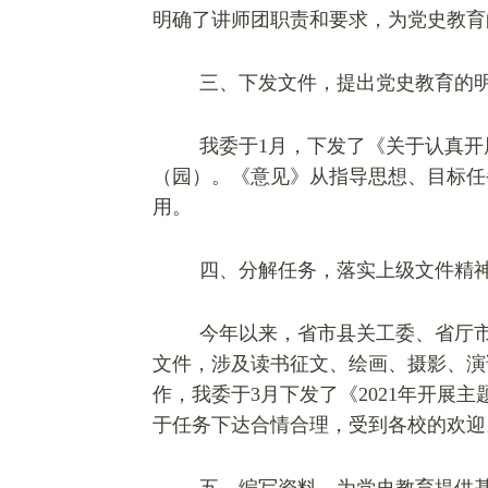
明确了讲师团职责和要求，为党史教育
三、下发文件，提出党史教育的
我委于1月，下发了《关于认真开
（园）。《意见》从指导思想、目标任
用。
四、分解任务，落实上级文件精
今年以来，省市县关工委、省厅市
文件，涉及读书征文、绘画、摄影、演
作，我委于3月下发了《2021年开
于任务下达合情合理，受到各校的欢迎