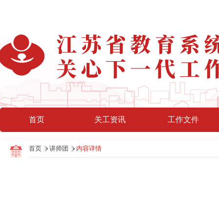
首页
关工资讯
工作文件
首页
讲师团
内容详情