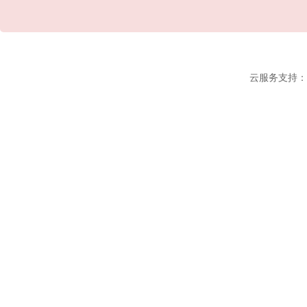
云服务支持