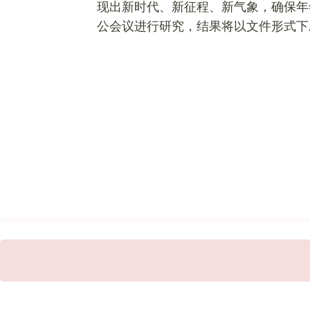
现出新时代、新征程、新气象，确保年
公会议进行研究，结果将以文件形式下