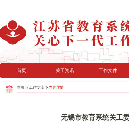
首页
关工资讯
工作文件
首页
工作交流
内容详情
无锡市教育系统关工委