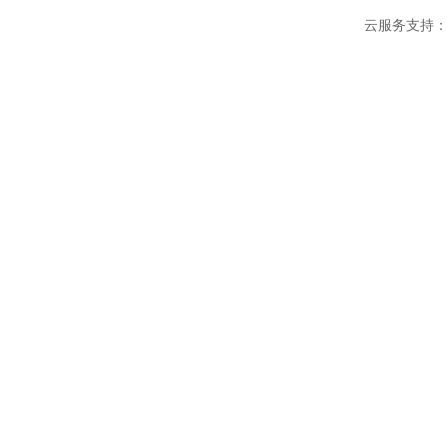
云服务支持