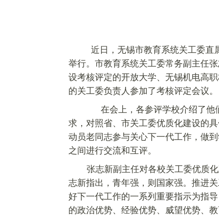
近日，无锡市教育系统关工委直
举行。市教育系统关工委常务副主任张
设考核评定的开放大学、无锡机电高职
的关工委负责人参加了考核评定会议。
在会上，各参评学校介绍了他
求，对照省、市关工委优质化建设的具
动员老同志参与关心下一代工作，做到
之间进行交流和互评。
张志新副主任对各校关工委优质化
志新指出，青年强，则国家强。推进关
好下一代工作的一系列重要指示为指导
的政治优势、经验优势、威望优势、教