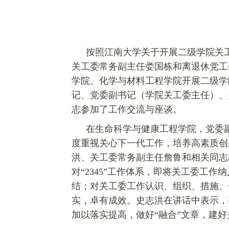
按照江南大学关于开展二级学院关工
关工委常务副主任娄国栋和离退休党工
学院、化学与材料工程学院开展二级学
记、党委副书记（学院关工委主任）、
志参加了工作交流与座谈。
在生命科学与健康工程学院，党委副
度重视关心下一代工作，培养高素质创
洪、关工委常务副主任詹鲁和相关同志
对“2345”工作体系，即将关工委工
结；对关工委工作认识、组织、措施、
实，卓有成效。史志洪在讲话中表示，
加以落实提高，做好“融合”文章，建