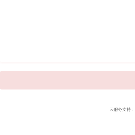
云服务支持