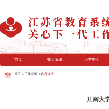
首页
关工资讯
工作文件
首页
工作交流
内容详情
江南大