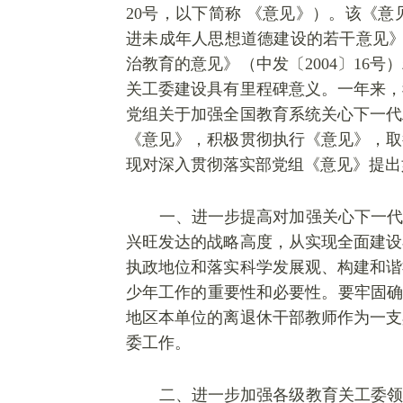
20号，以下简称 《意见》）。该《
进未成年人思想道德建设的若干意见》
治教育的意见》（中发〔2004〕16
关工委建设具有里程碑意义。一年来，
党组关于加强全国教育系统关心下一代工
《意见》，积极贯彻执行《意见》，取
现对深入贯彻落实部党组《意见》提出
一、进一步提高对加强关心下一代
兴旺发达的战略高度，从实现全面建设
执政地位和落实科学发展观、构建和谐
少年工作的重要性和必要性。要牢固确
地区本单位的离退休干部教师作为一支
委工作。
二、进一步加强各级教育关工委领