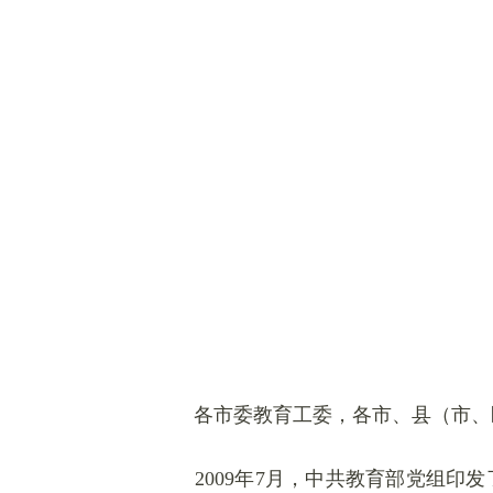
各市委教育工委，各市、县（市、
2009
年7月，中共教育部党组印发