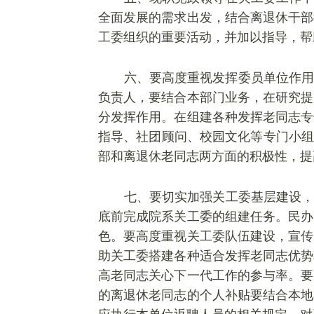
全面发展的需求出发，结合离退休干部
工委组织的重要活动，并加以指导，帮
六、要高度重视发挥委员单位作用
负责人，要结合本部门业务，在研究提
分发挥作用。在组建各种发挥老同志专
指导、社团顾问、校园文化等专门小组
部和离退休老同志两方面的积极性，提
七、要切实加强关工委基层建设，
底前完成院系关工委的组建任务。民办
色。要高度重视关工委队伍建设，宣传
助关工委搭建各种适合发挥老同志优势
高老同志关心下一代工作的参与率。要
的离退休老同志的个人补贴要结合本地