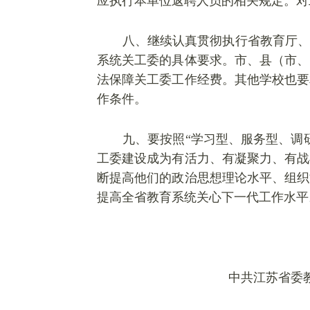
应执行本单位返聘人员的相关规定。对
八、继续认真贯彻执行省教育厅、
系统关工委的具体要求。市、县（市、
法保障关工委工作经费。其他学校也要
作条件。
九、要按照“学习型、服务型、调
工委建设成为有活力、有凝聚力、有战
断提高他们的政治思想理论水平、组织
提高全省教育系统关心下一代工作水平
中共江苏省委教