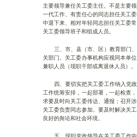
主要领导兼任关工委主任。不是主要领
一代工作、有责任心的同志担任关工委
中退下来、相对年轻同志担任关工委常
关工委领导班子和组成人员。
三、市、县（市、区）教育部门、
关部门。关工委办事机构应视同本单位
兼职人员（现职干部或离退休人员）。
四、要切实把关工委工作纳入党政
工作统筹安排，一起部署，一起检查，
求要及时向关工委传达、通报；召开涉
关工委负责同志参加。要及时解决关工
良好的舆论和社会环境。
五、现职党政领导在关工委工作中