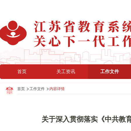
首页
关工资讯
工作文件
首页
工作文件
内容详情
关于深入贯彻落实《中共教