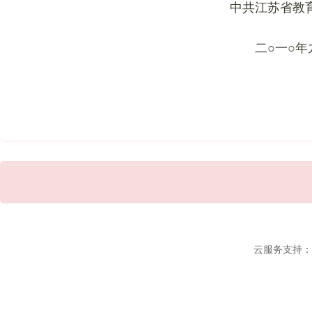
中共江苏省教育
二○一○年九
云服务支持