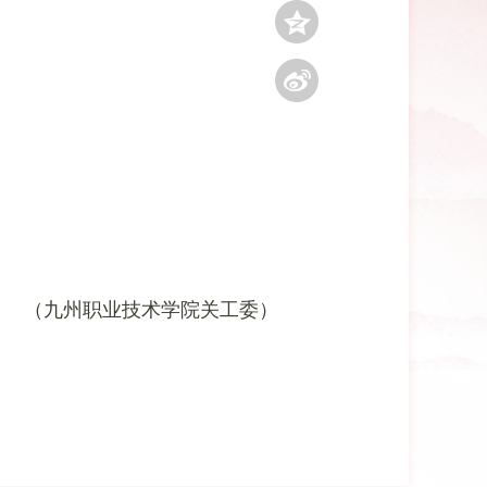
（
九州职业技术学院关工委
）