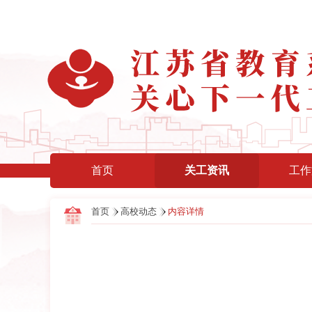
首页
关工资讯
工作
首页
高校动态
内容详情