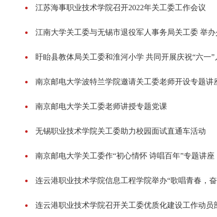
江苏海事职业技术学院召开2022年关工委工作会议
江南大学关工委与无锡市退役军人事务局关工委 举
盱眙县教体局关工委和淮河小学 共同开展庆祝“六一”
南京邮电大学波特兰学院邀请关工委老师开设专题讲
南京邮电大学关工委老师讲授专题党课
无锡职业技术学院关工委助力校园面试直通车活动
南京邮电大学关工委作“初心情怀 诗唱百年”专题讲座
连云港职业技术学院信息工程学院举办“歌唱青春，奋
连云港职业技术学院召开关工委优质化建设工作动员