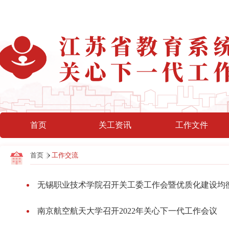
首页
关工资讯
工作文件
首页
工作交流
无锡职业技术学院召开关工委工作会暨优质化建设均
南京航空航天大学召开2022年关心下一代工作会议