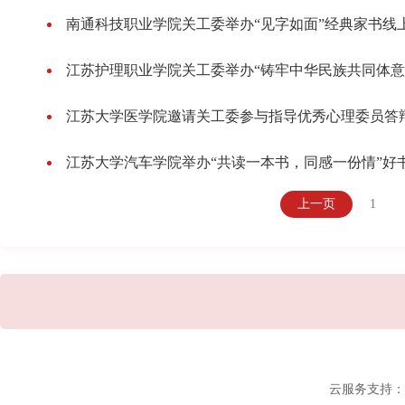
南通科技职业学院关工委举办“见字如面”经典家书线
江苏护理职业学院关工委举办“铸牢中华民族共同体意
江苏大学医学院邀请关工委参与指导优秀心理委员答
江苏大学汽车学院举办“共读一本书，同感一份情”好
上一页
1
云服务支持